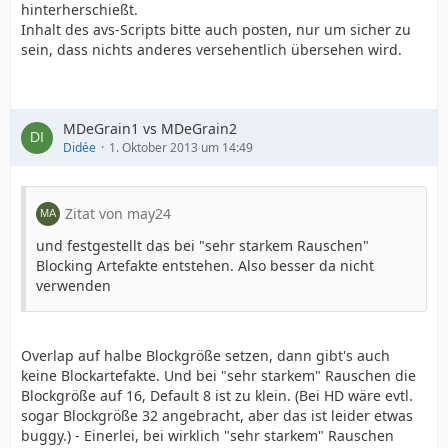
hinterherschießt.
Inhalt des avs-Scripts bitte auch posten, nur um sicher zu
sein, dass nichts anderes versehentlich übersehen wird.
MDeGrain1 vs MDeGrain2
Didée
1. Oktober 2013 um 14:49
Zitat von may24
und festgestellt das bei "sehr starkem Rauschen"
Blocking Artefakte entstehen. Also besser da nicht
verwenden
Overlap auf halbe Blockgröße setzen, dann gibt's auch
keine Blockartefakte. Und bei "sehr starkem" Rauschen die
Blockgröße auf 16, Default 8 ist zu klein. (Bei HD wäre evtl.
sogar Blockgröße 32 angebracht, aber das ist leider etwas
buggy.) - Einerlei, bei wirklich "sehr starkem" Rauschen