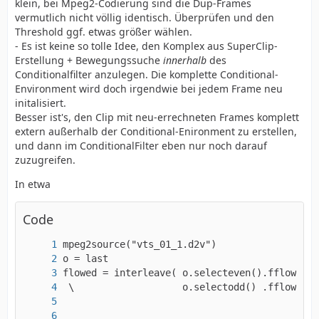
klein, bei Mpeg2-Codierung sind die Dup-Frames
vermutlich nicht völlig identisch. Überprüfen und den
Threshold ggf. etwas größer wählen.
- Es ist keine so tolle Idee, den Komplex aus SuperClip-
Erstellung + Bewegungssuche
innerhalb
des
Conditionalfilter anzulegen. Die komplette Conditional-
Environment wird doch irgendwie bei jedem Frame neu
initalisiert.
Besser ist's, den Clip mit neu-errechneten Frames komplett
extern außerhalb der Conditional-Enironment zu erstellen,
und dann im ConditionalFilter eben nur noch darauf
zuzugreifen.
In etwa
Code