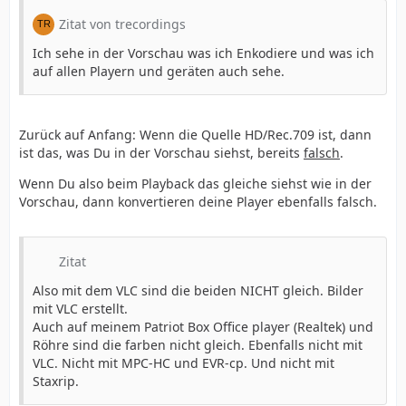
Zitat von trecordings
Ich sehe in der Vorschau was ich Enkodiere und was ich
auf allen Playern und geräten auch sehe.
Zurück auf Anfang: Wenn die Quelle HD/Rec.709 ist, dann
ist das, was Du in der Vorschau siehst, bereits
falsch
.
Wenn Du also beim Playback das gleiche siehst wie in der
Vorschau, dann konvertieren deine Player ebenfalls falsch.
Zitat
Also mit dem VLC sind die beiden NICHT gleich. Bilder
mit VLC erstellt.
Auch auf meinem Patriot Box Office player (Realtek) und
Röhre sind die farben nicht gleich. Ebenfalls nicht mit
VLC. Nicht mit MPC-HC und EVR-cp. Und nicht mit
Staxrip.