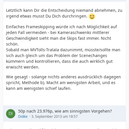
Letztlich kann Dir die Entscheidung niemand abnehmen, zu
irgend etwas musst Du Dich durchringen.
Einfaches Frameskipping würde ich nach Möglichkeit auf
jeden Fall vermeiden - bei Kameraschwenks mittlerer
Geschwindigkeit sieht man die Skips fast immer. Nicht
schön.
Sobald man MVTolls-Tralala dazunimmt, müsste/sollte man
sich auch gleich um das Problem der Scenechanges
kümmern und kontrollieren, dass die auch wirklich gut
erwischt werden.
Wie gesagt - solange nichts anderes ausdrücklich dagegen
spricht, Methode b). Macht am wenigsten Arbeit, und es
kann am wenigsten schief laufen.
50p nach 23.976p, wie am sinnigsten Vorgehen?
Didée
3. September 2013 um 18:57