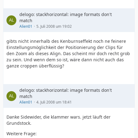
delogo: stackhorizontal: image formats don't
match
Alien01
5. Juli 2008 um 19:02
gibts nicht innerhalb des Kenburnseffekt noch ne feinere
Einstellungsmöglichkeit der Positionierung der Clips für
den Zoom als dieses Align. Das scheint mir doch recht grob
zu sein. Und wenn dem so ist, wäre dann nicht auch das
ganze croppen überflüssig?
delogo: stackhorizontal: image formats don't
match
Alien01
4. Juli 2008 um 18:41
Danke Sidewider, die klammer wars. jetzt läuft der
Grundstock.
Weitere Frage: