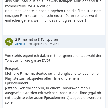
Also nur unter qualen zu bewerkstelligen. Nur lohnend für
kommerzelle DVDs. Richtig?
Naja, man könnte ja noch hingehen und die filme zu einem
einzigen Film zusammen schneiden. Dann sollte es wohl
einfacher gehen, wenn ich das richtig sehe, oder?
2 Filme mit je 3 Tonspuren
Alien01
28. April 2009 um 20:00
Wie stehts eigentlich dabei mit ner generellen auswahl der
Tonspur für die ganze DVD?
Beispiel:
Mehrere Filme mit deutscher und englische tonspur, einer
Playliste zum abspielen aller filme und einem
Episodenmenü.
Jetzt soll von vornherein, in einem Tonauswahlmenü,
ausgewählt werden mit welcher Tonspur die Filme (egal ob
mit playliste oder ausm Episodenmenü) abgespielt werden
sollen.