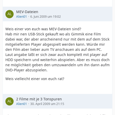
MEV-Dateien
Alien01
6. Juni 2009 um 19:02
Weis einer von euch was MEV-Dateien sind?
Hab mir nen USB-Stick gekauft wo als Gimmik eine Film
dabei war, der aber anscheinend nur mit dem auf dem Stick
mitgelieferten Player abgespielt werden kann. Würde mir
den Film aber lieber aum TV anschauen als auf dem PC.
Laut angabe läßt er sich zwar auch komplett mit player auf
HDD speichern und weiterhin abspielen. Aber es muss doch
ne möglichkeit geben den umzuwandeln um ihn dann aufm
DVD-Player abzuspielen.
Weis vielleicht einer von euch rat?
2 Filme mit je 3 Tonspuren
Alien01
30. April 2009 um 21:15