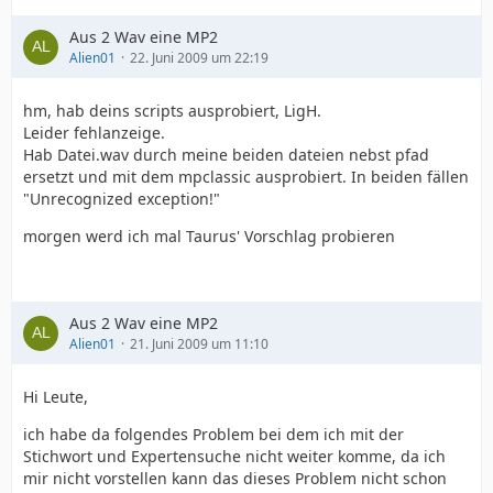
Aus 2 Wav eine MP2
Alien01
22. Juni 2009 um 22:19
hm, hab deins scripts ausprobiert, LigH.
Leider fehlanzeige.
Hab Datei.wav durch meine beiden dateien nebst pfad
ersetzt und mit dem mpclassic ausprobiert. In beiden fällen
"Unrecognized exception!"
morgen werd ich mal Taurus' Vorschlag probieren
Aus 2 Wav eine MP2
Alien01
21. Juni 2009 um 11:10
Hi Leute,
ich habe da folgendes Problem bei dem ich mit der
Stichwort und Expertensuche nicht weiter komme, da ich
mir nicht vorstellen kann das dieses Problem nicht schon