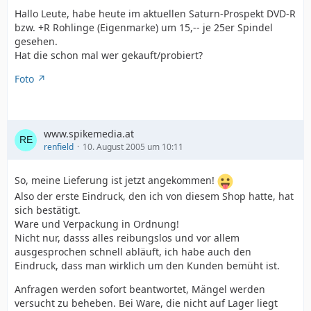
Hallo Leute, habe heute im aktuellen Saturn-Prospekt DVD-R
bzw. +R Rohlinge (Eigenmarke) um 15,-- je 25er Spindel
gesehen.
Hat die schon mal wer gekauft/probiert?
Foto
www.spikemedia.at
renfield
10. August 2005 um 10:11
So, meine Lieferung ist jetzt angekommen!
Also der erste Eindruck, den ich von diesem Shop hatte, hat
sich bestätigt.
Ware und Verpackung in Ordnung!
Nicht nur, dasss alles reibungslos und vor allem
ausgesprochen schnell abläuft, ich habe auch den
Eindruck, dass man wirklich um den Kunden bemüht ist.
Anfragen werden sofort beantwortet, Mängel werden
versucht zu beheben. Bei Ware, die nicht auf Lager liegt