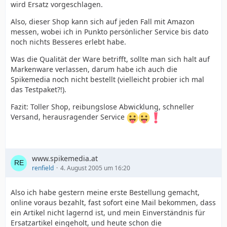
wird Ersatz vorgeschlagen.
Also, dieser Shop kann sich auf jeden Fall mit Amazon
messen, wobei ich in Punkto persönlicher Service bis dato
noch nichts Besseres erlebt habe.
Was die Qualität der Ware betrifft, sollte man sich halt auf
Markenware verlassen, darum habe ich auch die
Spikemedia noch nicht bestellt (vielleicht probier ich mal
das Testpaket?!).
Fazit: Toller Shop, reibungslose Abwicklung, schneller
Versand, herausragender Service
www.spikemedia.at
renfield
4. August 2005 um 16:20
Also ich habe gestern meine erste Bestellung gemacht,
online voraus bezahlt, fast sofort eine Mail bekommen, dass
ein Artikel nicht lagernd ist, und mein Einverständnis für
Ersatzartikel eingeholt, und heute schon die