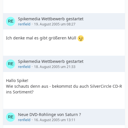
Spikemedia Wettbewerb gestartet
renfield
19. August 2005 um 08:27
Ich denke mal es gibt größeren Müll
Spikemedia Wettbewerb gestartet
renfield
18. August 2005 um 21:33
Hallo Spike!
Wie schauts denn aus - bekommst du auch SilverCircle CD-R
ins Sortiment?
Neue DVD-Rohlinge von Saturn ?
renfield
16. August 2005 um 13:11