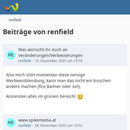
renfield
Beiträge von renfield
Was wünscht ihr euch an
Veränderungen/Verbesserungen
renfield
19. Dezember 2005 um 18:18
Also mich stört momentan diese nervige
Werbeeinblendung, kann man das nicht ein bisschen
anders machen (fice Banner oder so?).
Ansonsten alles im grünen bereich!
www.spikemedia.at
renfield
28. November 2005 um 19:52