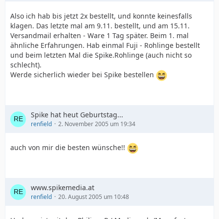
Also ich hab bis jetzt 2x bestellt, und konnte keinesfalls
klagen. Das letzte mal am 9.11. bestellt, und am 15.11.
Versandmail erhalten - Ware 1 Tag später. Beim 1. mal
ähnliche Erfahrungen. Hab einmal Fuji - Rohlinge bestellt
und beim letzten Mal die Spike.Rohlinge (auch nicht so
schlecht).
Werde sicherlich wieder bei Spike bestellen
Spike hat heut Geburtstag...
renfield
2. November 2005 um 19:34
auch von mir die besten wünsche!!
www.spikemedia.at
renfield
20. August 2005 um 10:48