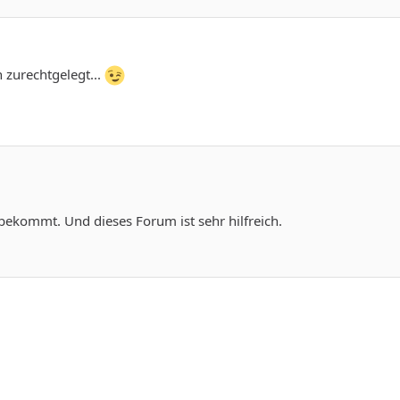
 zurechtgelegt...
ekommt. Und dieses Forum ist sehr hilfreich.