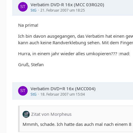
Verbatim DVD-R 16x (MCC 03RG20)
StG
21. Februar 2007 um 18:25
Na prima!
Ich bin davon ausgegangen, das Verbatim hat einen gew
kann auch keine Randverklebung sehen. Mit dem Finger
Hurra, in einem jahr wieder alles umkopieren??? :mad:
Gruß, Stefan
Verbatim DVD+R 16x (MCC004)
StG
18. Februar 2007 um 15:04
Zitat von Morpheus
Mmmh, schade. Ich hatte das auch mal nach einem 8 