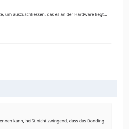
e, um auszuschliessen, das es an der Hardware liegt...
kennen kann, heißt nicht zwingend, dass das Bonding