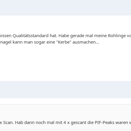
issen Qualitätsstandard hat. Habe gerade mal meine Rohlinge vo
nagel kann man sogar eine "Kerbe" ausmachen...
x Scan. Hab dann noch mal mit 4 x gescant die PIF-Peaks waren 