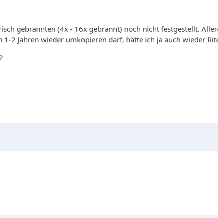
isch gebrannten (4x - 16x gebrannt) noch nicht festgestellt. Aller
 1-2 Jahren wieder umkopieren darf, hätte ich ja auch wieder Ri
?