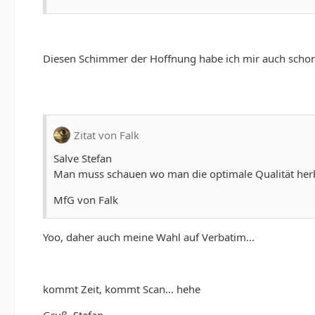
Diesen Schimmer der Hoffnung habe ich mir auch schon
Zitat von Falk
Salve Stefan
Man muss schauen wo man die optimale Qualität herb
MfG von Falk
Yoo, daher auch meine Wahl auf Verbatim...
kommt Zeit, kommt Scan... hehe