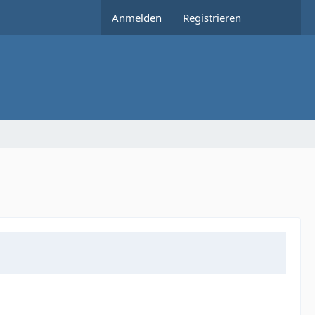
Anmelden
Registrieren