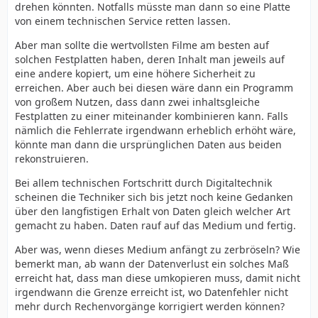
drehen könnten. Notfalls müsste man dann so eine Platte
von einem technischen Service retten lassen.
Aber man sollte die wertvollsten Filme am besten auf
solchen Festplatten haben, deren Inhalt man jeweils auf
eine andere kopiert, um eine höhere Sicherheit zu
erreichen. Aber auch bei diesen wäre dann ein Programm
von großem Nutzen, dass dann zwei inhaltsgleiche
Festplatten zu einer miteinander kombinieren kann. Falls
nämlich die Fehlerrate irgendwann erheblich erhöht wäre,
könnte man dann die ursprünglichen Daten aus beiden
rekonstruieren.
Bei allem technischen Fortschritt durch Digitaltechnik
scheinen die Techniker sich bis jetzt noch keine Gedanken
über den langfistigen Erhalt von Daten gleich welcher Art
gemacht zu haben. Daten rauf auf das Medium und fertig.
Aber was, wenn dieses Medium anfängt zu zerbröseln? Wie
bemerkt man, ab wann der Datenverlust ein solches Maß
erreicht hat, dass man diese umkopieren muss, damit nicht
irgendwann die Grenze erreicht ist, wo Datenfehler nicht
mehr durch Rechenvorgänge korrigiert werden können?