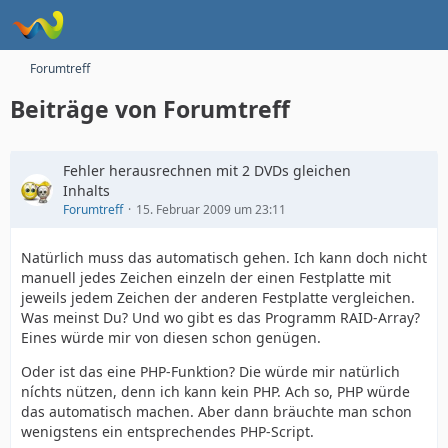
Forumtreff
Beiträge von Forumtreff
Fehler herausrechnen mit 2 DVDs gleichen
Inhalts
Forumtreff
15. Februar 2009 um 23:11
Natürlich muss das automatisch gehen. Ich kann doch nicht
manuell jedes Zeichen einzeln der einen Festplatte mit
jeweils jedem Zeichen der anderen Festplatte vergleichen.
Was meinst Du? Und wo gibt es das Programm RAID-Array?
Eines würde mir von diesen schon genügen.
Oder ist das eine PHP-Funktion? Die würde mir natürlich
níchts nützen, denn ich kann kein PHP. Ach so, PHP würde
das automatisch machen. Aber dann bräuchte man schon
wenigstens ein entsprechendes PHP-Script.