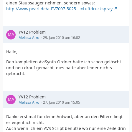
einen Staubsauger nehmen, sondern sowas:
http://www.pearl.de/a-PV7007-5025.…=Luftdruckspray
YV12 Problem
Melissa Aiko
29. Juni 2010 um 16:02
Hallo,
Den kompletten AviSynth Ordner hatte ich schon gelöscht
und neu drauf gemacht, dies hatte aber leider nichts
gebracht.
YV12 Problem
Melissa Aiko
27. Juni 2010 um 15:05
Danke erst mal für deine Antwort, aber an den Filtern liegt
es eigentlich nicht.
Auch wenn ich ein AVS Script benutze wo nur eine Zeile drin