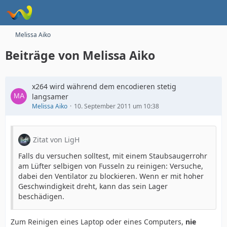
Melissa Aiko
Beiträge von Melissa Aiko
x264 wird während dem encodieren stetig
langsamer
Melissa Aiko
10. September 2011 um 10:38
Zitat von LigH
Falls du versuchen solltest, mit einem Staubsaugerrohr
am Lüfter selbigen von Fusseln zu reinigen: Versuche,
dabei den Ventilator zu blockieren. Wenn er mit hoher
Geschwindigkeit dreht, kann das sein Lager
beschädigen.
Zum Reinigen eines Laptop oder eines Computers,
nie