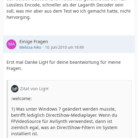
Lossless Encode, schneller als der Lagarith Decoder sein
soll, was mir aber aus dem Test wo ich gemacht hatte, nicht
hervorging.
Einige Fragen
Melissa Aiko
10. Juni 2010 um 18:49
Erst mal Danke LigH für deine beantwortung für meine
Fragen.
Zitat von LigH
:welcome:
1) Was unter Windows 7 geändert werden musste,
betrifft lediglich DirectShow-Mediaplayer. Wenn du
FFVideoSource für AviSynth verwendest, dann ist
ziemlich egal, was an DirectShow-Filtern im System
installiert ist.