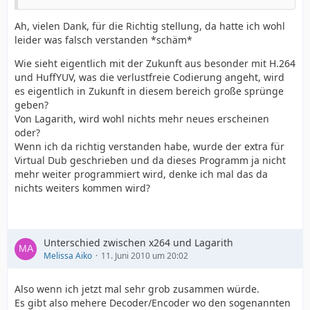
Ah, vielen Dank, für die Richtig stellung, da hatte ich wohl
leider was falsch verstanden *schäm*
Wie sieht eigentlich mit der Zukunft aus besonder mit H.264
und HuffYUV, was die verlustfreie Codierung angeht, wird
es eigentlich in Zukunft in diesem bereich große sprünge
geben?
Von Lagarith, wird wohl nichts mehr neues erscheinen
oder?
Wenn ich da richtig verstanden habe, wurde der extra für
Virtual Dub geschrieben und da dieses Programm ja nicht
mehr weiter programmiert wird, denke ich mal das da
nichts weiters kommen wird?
Unterschied zwischen x264 und Lagarith
Melissa Aiko
11. Juni 2010 um 20:02
Also wenn ich jetzt mal sehr grob zusammen würde.
Es gibt also mehere Decoder/Encoder wo den sogenannten