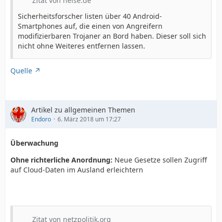
Zitat von heise.de
Sicherheitsforscher listen über 40 Android-
Smartphones auf, die einen von Angreifern
modifizierbaren Trojaner an Bord haben. Dieser soll sich
nicht ohne Weiteres entfernen lassen.
Quelle
Artikel zu allgemeinen Themen
Endoro
6. März 2018 um 17:27
Überwachung
Ohne richterliche Anordnung:
Neue Gesetze sollen Zugriff
auf Cloud-Daten im Ausland erleichtern
Zitat von netzpolitik.org