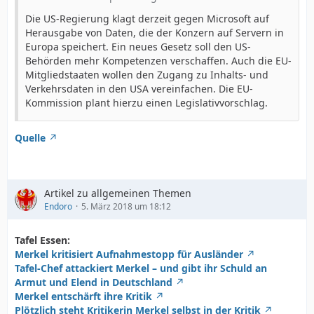
Die US-Regierung klagt derzeit gegen Microsoft auf
Herausgabe von Daten, die der Konzern auf Servern in
Europa speichert. Ein neues Gesetz soll den US-
Behörden mehr Kompetenzen verschaffen. Auch die EU-
Mitgliedstaaten wollen den Zugang zu Inhalts- und
Verkehrsdaten in den USA vereinfachen. Die EU-
Kommission plant hierzu einen Legislativvorschlag.
Quelle
Artikel zu allgemeinen Themen
Endoro
5. März 2018 um 18:12
Tafel Essen:
Merkel kritisiert Aufnahmestopp für Ausländer
Tafel-Chef attackiert Merkel – und gibt ihr Schuld an
Armut und Elend in Deutschland
Merkel entschärft ihre Kritik
Plötzlich steht Kritikerin Merkel selbst in der Kritik