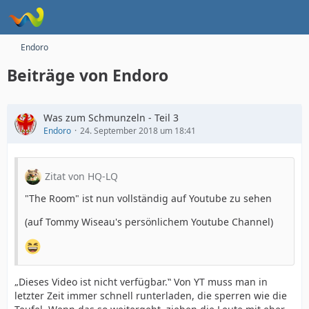
Endoro
Beiträge von Endoro
Was zum Schmunzeln - Teil 3
Endoro
24. September 2018 um 18:41
Zitat von HQ-LQ
"The Room" ist nun vollständig auf Youtube zu sehen
(auf Tommy Wiseau's persönlichem Youtube Channel)
„Dieses Video ist nicht verfügbar.‟ Von YT muss man in
letzter Zeit immer schnell runterladen, die sperren wie die