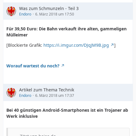
Was zum Schmunzeln - Teil 3
Endoro
6. März 2018 um 17:50
Für 39,50 Euro: Die Bahn verkauft ihre alten, gammeligen
Mülleimer
[Blockierte Grafik:
https://i.imgur.com/DJqJM9B.jpg
]
Worauf wartest du noch?
Artikel zum Thema Technik
Endoro
6. März 2018 um 17:37
Bei 40 günstigen Android-Smartphones ist ein Trojaner ab
Werk inklusive