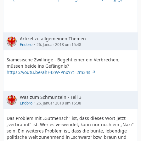
Artikel zu allgemeinen Themen
Endoro
26. Januar 2018 um 15:48
Siamesische Zwillinge - Begeht einer ein Verbrechen,
müssen beide ins Gefängnis?
https://youtu.be/ahF42W-PnxY?t=2m34s
Was zum Schmunzeln - Teil 3
Endoro
26. Januar 2018 um 15:38
Das Problem mit „Gutmensch" ist, dass dieses Wort jetzt
„verbrannt‟ ist. Wer es verwendet, kann nur noch ein „Nazi‟
sein. Ein weiteres Problem ist, dass die bunte, lebendige
politische Welt zunehmend in „schwarz‟ bzw. braun und