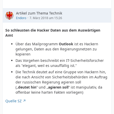
Artikel zum Thema Technik
Endoro
7. März 2018 um 15:26
So schleusten die Hacker Daten aus dem Auswärtigen
Amt
Über das Mailprogramm
Outlook
ist es Hackern
gelungen, Daten aus den Regierungsnetzen zu
kopieren
Das Vorgehen beschreibt ein IT-Sicherheitsforscher
als "elegant, weil es unauffällig ist."
Die Technik deutet auf eine Gruppe von Hackern hin,
die nach Ansicht von Sicherheitsbehörden im Auftrag
der russischen Regierung agieren soll
(„
deutet hin
‟ und „
agieren soll
‟ ist manipulativ, da
offenbar keine harten Fakten vorliegen)
Quelle SZ