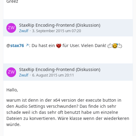
Greez
StaxRip Encoding-Frontend (Diskussion)
Zwulf
3. September 2015 um 07:20
@
stax76
: Du hast ein
für User. Vielen Dank!
StaxRip Encoding-Frontend (Diskussion)
Zwulf
6. August 2015 um 20:11
Hallo,
warum ist denn in der x64 version der execute button in
den Audio Settings verschwunden? Das finde ich sehr
schade weil ich das sehr oft benutzt habe um einzelne
Dateien zu konvertieren. Wäre klasse wenn der wiederkeren
würde.