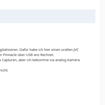
talisieren. Dafür habe ich hier einen uralten JVC
r Pinnacle über USB ans Rechner.
zu Capturen, aber ich bekomme via analog Kamera
nicht.