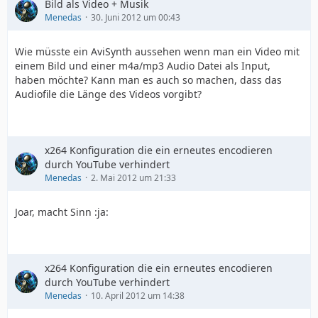
Bild als Video + Musik
Menedas
30. Juni 2012 um 00:43
Wie müsste ein AviSynth aussehen wenn man ein Video mit
einem Bild und einer m4a/mp3 Audio Datei als Input,
haben möchte? Kann man es auch so machen, dass das
Audiofile die Länge des Videos vorgibt?
x264 Konfiguration die ein erneutes encodieren
durch YouTube verhindert
Menedas
2. Mai 2012 um 21:33
Joar, macht Sinn :ja:
x264 Konfiguration die ein erneutes encodieren
durch YouTube verhindert
Menedas
10. April 2012 um 14:38