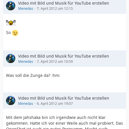
Video mit Bild und Musik für YouTube erstellen
Menedas
7. April 2012 um 12:15
So
Video mit Bild und Musik für YouTube erstellen
Menedas
7. April 2012 um 10:59
Was soll die Zunge da? :hm:
Video mit Bild und Musik für YouTube erstellen
Menedas
6. April 2012 um 19:07
Mit dem Jahshaka bin ich irgendwie auch nicht klar
gekommen. Hatte ich vor einer Weile auch mal probiert. Das
OpenShot ist auch ein gutes Programm. Macht auch