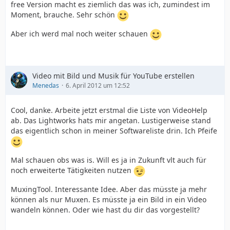
free Version macht es ziemlich das was ich, zumindest im
Moment, brauche. Sehr schön
Aber ich werd mal noch weiter schauen
Video mit Bild und Musik für YouTube erstellen
Menedas
6. April 2012 um 12:52
Cool, danke. Arbeite jetzt erstmal die Liste von VideoHelp
ab. Das Lightworks hats mir angetan. Lustigerweise stand
das eigentlich schon in meiner Softwareliste drin. Ich Pfeife
Mal schauen obs was is. Will es ja in Zukunft vlt auch für
noch erweiterte Tätigkeiten nutzen
MuxingTool. Interessante Idee. Aber das müsste ja mehr
können als nur Muxen. Es müsste ja ein Bild in ein Video
wandeln können. Oder wie hast du dir das vorgestellt?