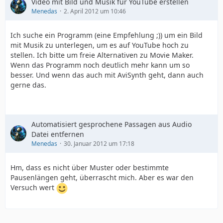
Video mit Bild und Musik für YouTube erstellen
Menedas
2. April 2012 um 10:46
Ich suche ein Programm (eine Empfehlung ;)) um ein Bild
mit Musik zu unterlegen, um es auf YouTube hoch zu
stellen. Ich bitte um freie Alternativen zu Movie Maker.
Wenn das Programm noch deutlich mehr kann um so
besser. Und wenn das auch mit AviSynth geht, dann auch
gerne das.
Automatisiert gesprochene Passagen aus Audio
Datei entfernen
Menedas
30. Januar 2012 um 17:18
Hm, dass es nicht über Muster oder bestimmte
Pausenlängen geht, überrascht mich. Aber es war den
Versuch wert