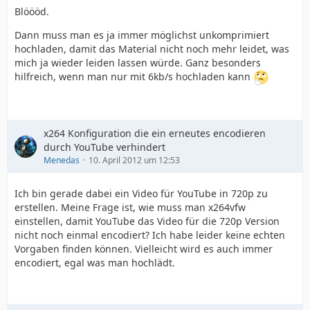
Blöööd.
Dann muss man es ja immer möglichst unkomprimiert
hochladen, damit das Material nicht noch mehr leidet, was
mich ja wieder leiden lassen würde. Ganz besonders
hilfreich, wenn man nur mit 6kb/s hochladen kann
x264 Konfiguration die ein erneutes encodieren
durch YouTube verhindert
Menedas
10. April 2012 um 12:53
Ich bin gerade dabei ein Video für YouTube in 720p zu
erstellen. Meine Frage ist, wie muss man x264vfw
einstellen, damit YouTube das Video für die 720p Version
nicht noch einmal encodiert? Ich habe leider keine echten
Vorgaben finden können. Vielleicht wird es auch immer
encodiert, egal was man hochlädt.