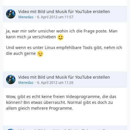
Video mit Bild und Musik für YouTube erstellen
Menedas
6. April 2012 um 11:57
Ja, war mir sehr unsicher wohin ich die Frage poste. Man
kann mich ja verschieben
Und wenn es unter Linux empfehlbare Tools gibt, nehm ich
die auch gerne
Video mit Bild und Musik für YouTube erstellen
Menedas
6. April 2012 um 11:26
Wow, gibt es echt keine freien Videoprogramme, die das
können? Bin etwas überrascht. Normal gibt es doch zu
allem gleich mehrere Programme.