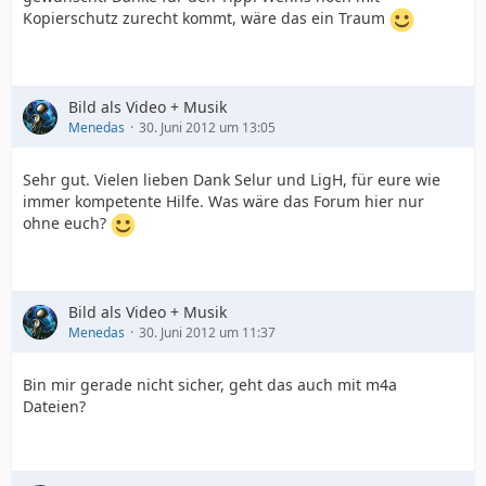
Kopierschutz zurecht kommt, wäre das ein Traum
Bild als Video + Musik
Menedas
30. Juni 2012 um 13:05
Sehr gut. Vielen lieben Dank Selur und LigH, für eure wie
immer kompetente Hilfe. Was wäre das Forum hier nur
ohne euch?
Bild als Video + Musik
Menedas
30. Juni 2012 um 11:37
Bin mir gerade nicht sicher, geht das auch mit m4a
Dateien?