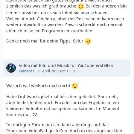
ziemlich das was ich grad brauche
Bei den anderen bin
ich mir unsicher, ob es sich lohnt sie anzuschauen.
Vielleicht noch Cinelerra, aber der Rest scheint kaum noch
weiter entwickelt zu werden. Sowas schreckt mich normal
ab mich in so ein Programm einzuarbeiten.
Danke noch mal für deine Tipps, Selur
Video mit Bild und Musik für YouTube erstellen
Menedas
6. April 2012 um 15:31
Was ich will weiß ich noch nicht
Habe Lightworks jetzt mal bisschen getestet. Ganz nett,
aber leider fehlen noch Encoder um das Ergebnis in ein
kleineres Videoformat ausgeben zu können. Im Moment
kann es nur DV.
Im dortigen Forum bin ich dann allerdings auf das
Programm VideoPad gestoßen. Auch in der abgespeckten