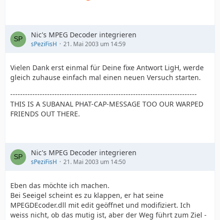
Nic's MPEG Decoder integrieren
sPeziFisH
21. Mai 2003 um 14:59
Vielen Dank erst einmal für Deine fixe Antwort LigH, werde
gleich zuhause einfach mal einen neuen Versuch starten.
----------------------------------------------------------------------------
THIS IS A SUBANAL PHAT-CAP-MESSAGE TOO OUR WARPED
FRIENDS OUT THERE.
Nic's MPEG Decoder integrieren
sPeziFisH
21. Mai 2003 um 14:50
Eben das möchte ich machen.
Bei Seeigel scheint es zu klappen, er hat seine
MPEGDEcoder.dll mit edit geöffnet und modifiziert. Ich
weiss nicht, ob das mutig ist, aber der Weg führt zum Ziel -