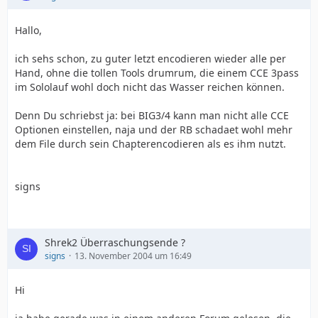
Hallo,
ich sehs schon, zu guter letzt encodieren wieder alle per
Hand, ohne die tollen Tools drumrum, die einem CCE 3pass
im Sololauf wohl doch nicht das Wasser reichen können.
Denn Du schriebst ja: bei BIG3/4 kann man nicht alle CCE
Optionen einstellen, naja und der RB schadaet wohl mehr
dem File durch sein Chapterencodieren als es ihm nutzt.
signs
Shrek2 Überraschungsende ?
signs
13. November 2004 um 16:49
Hi