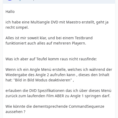
Hallo
ich habe eine Multiangle DVD mit Maestro erstellt, geht ja
recht simpel.
Alles ist mir soweit klar, und bei einem Testbrand
funktioniert auch alles auf mehreren Playern.
Was ich aber auf Teufel komm raus nicht rausfinde:
Wenn ich ein Angle Menü erstelle, welches ich während der
Wiedergabe des Angle 2 aufrufen kann , dieses den Inhalt
hat: "Bild in Bild Modus deaktivieren" ,
erlauben die DVD Spezifikationen das ich über dieses Menü
zurück zum laufenden Film ABER zu Angle 1 springen darf.
Wie könnte die dementsprechende CommandSequenze
aussehen ?