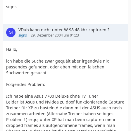
signs
VDub kann nicht unter W 98 48 khz capturen ?
signs
29. Dezember 2004 um 01:23
Hallo,
ich habe die Suche zwar gequält aber irgendwie nix
passendes gefunden, oder eben mit den falschen
Stichworten gesucht.
Folgendes Problem:
Ich habe eine Asus 7700 Deluxe ohne TV Tuner .
Leider ist Asus und Nvidea zu doof funktionierende Capture
Treiber für XP zu basteln,die dann mit der ASUS auch noch
zusammen arbeiten (Alternativ Treiber haben selbiges
Problem ! ) ergo, unter XP hat man beim capturen mehr
dropped frames als aufgenommene frames, wenn man