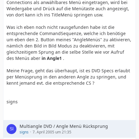
Connections als anwählbares Menü eingetragen, wird bei
Wiedergabe und Drück auf die Menütaste auch angezeigt,
von dort kann ich ins TitleMenü springen usw.
Was ich eben noch nicht rausgefunden habe ist die
entsprechende CommandSequenze, welche ich benötige
um eben den 2. Button meines "AngleMenüs" zu aktivieren,
nämlich den Bild in Bild Modus zu deaktivieren, mit
gleichzeitigem Sprung an die selbe Stelle wie vor Aufruf
des Menüs aber
in Angle1
.
Meine Frage, geht das überhaupt, ist es DVD Specs erlaubt
per Menüsprung in den anderen Angle zu springen, und
kennt jemand evt. die entsprechende CS ?
signs
Multiangle DVD / Angle Menü Rücksprung
signs
7. April 2005 um 21:35