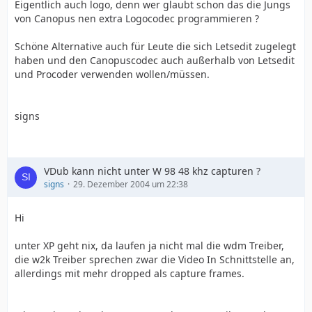
Eigentlich auch logo, denn wer glaubt schon das die Jungs
von Canopus nen extra Logocodec programmieren ?
Schöne Alternative auch für Leute die sich Letsedit zugelegt
haben und den Canopuscodec auch außerhalb von Letsedit
und Procoder verwenden wollen/müssen.
signs
VDub kann nicht unter W 98 48 khz capturen ?
signs
29. Dezember 2004 um 22:38
Hi
unter XP geht nix, da laufen ja nicht mal die wdm Treiber,
die w2k Treiber sprechen zwar die Video In Schnittstelle an,
allerdings mit mehr dropped als capture frames.