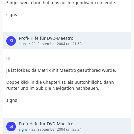
Finger weg, dann hatt das auch irgendwann ein ende.
signs
Profi-Hilfe für DVD-Maestro
signs
23. September 2004 um 21:53
Hi
ja ist lösbar, da Matrix mit Maestro geauthored wurde.
Doppelklick in die Chapterlist, als Buttonhilight, dann
runter und im Sub die Navigation nachbauen.
signs
Profi-Hilfe für DVD-Maestro
signs
22. September 2004 um 22:24