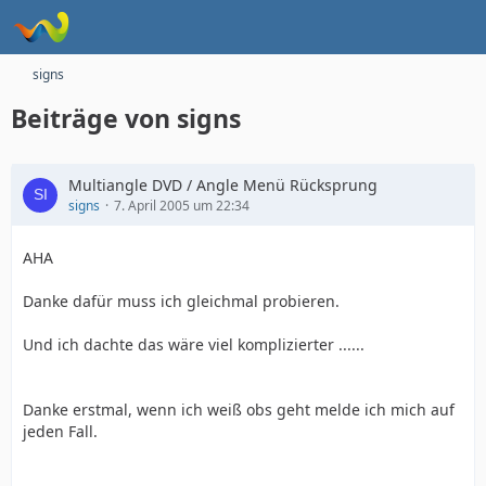
signs
Beiträge von signs
Multiangle DVD / Angle Menü Rücksprung
signs
7. April 2005 um 22:34
AHA
Danke dafür muss ich gleichmal probieren.
Und ich dachte das wäre viel komplizierter ......
Danke erstmal, wenn ich weiß obs geht melde ich mich auf
jeden Fall.