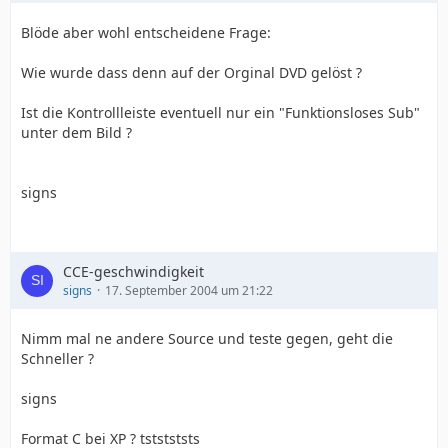
Blöde aber wohl entscheidene Frage:
Wie wurde dass denn auf der Orginal DVD gelöst ?
Ist die Kontrollleiste eventuell nur ein "Funktionsloses Sub"
unter dem Bild ?
signs
CCE-geschwindigkeit
signs
17. September 2004 um 21:22
Nimm mal ne andere Source und teste gegen, geht die
Schneller ?
signs
Format C bei XP ? tststststs