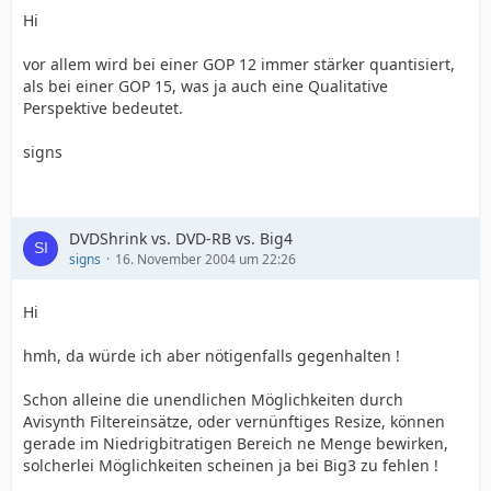
Hi
vor allem wird bei einer GOP 12 immer stärker quantisiert,
als bei einer GOP 15, was ja auch eine Qualitative
Perspektive bedeutet.
signs
DVDShrink vs. DVD-RB vs. Big4
signs
16. November 2004 um 22:26
Hi
hmh, da würde ich aber nötigenfalls gegenhalten !
Schon alleine die unendlichen Möglichkeiten durch
Avisynth Filtereinsätze, oder vernünftiges Resize, können
gerade im Niedrigbitratigen Bereich ne Menge bewirken,
solcherlei Möglichkeiten scheinen ja bei Big3 zu fehlen !