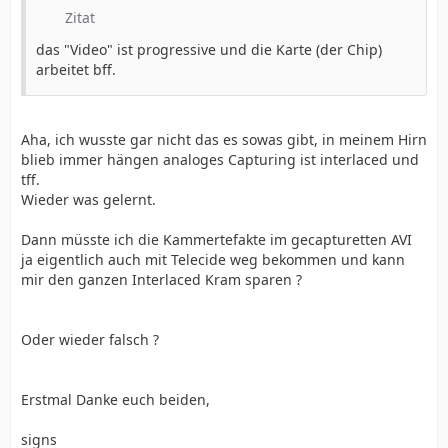
Zitat
das "Video" ist progressive und die Karte (der Chip)
arbeitet bff.
Aha, ich wusste gar nicht das es sowas gibt, in meinem Hirn
blieb immer hängen analoges Capturing ist interlaced und
tff.
Wieder was gelernt.
Dann müsste ich die Kammertefakte im gecapturetten AVI
ja eigentlich auch mit Telecide weg bekommen und kann
mir den ganzen Interlaced Kram sparen ?
Oder wieder falsch ?
Erstmal Danke euch beiden,
signs