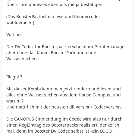
Überschreibhinweis ebenfalls mit ja bestätigen.
(Das BoosterPack ist ein lese und Rendercodec
wohlgemerkt)
Wat nu:
Der DV Codec for Boosterpack erscheint im Gerätemanager
aber ohne das Kürzel BoosterPack und ohne
Wasserzeichen.
Illegal ?
Mit dieser Kombi kann man jetzt rendern und lesen und
alles ohne Wasserzeichen aus dem Hause Canopus, und
warum ?
Und natürlich mit der neusten dll Version/ CodecVersion.
Die CANOPUS Einblendung im Codec wird also nur durch
einen RegEintrag des Boosterpacks realisiert, denke ich
mal, denn im Booster DV Codec selbst ist kein LOGO.