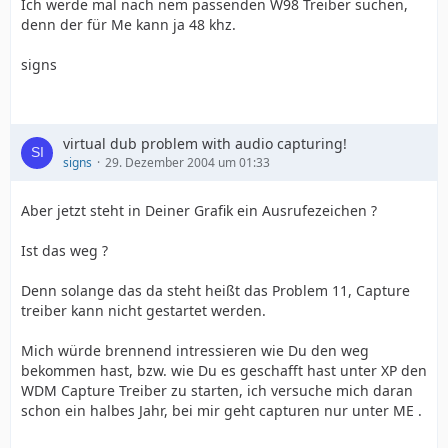
Ich werde mal nach nem passenden W98 Treiber suchen,
denn der für Me kann ja 48 khz.
signs
virtual dub problem with audio capturing!
signs
29. Dezember 2004 um 01:33
Aber jetzt steht in Deiner Grafik ein Ausrufezeichen ?
Ist das weg ?
Denn solange das da steht heißt das Problem 11, Capture
treiber kann nicht gestartet werden.
Mich würde brennend intressieren wie Du den weg
bekommen hast, bzw. wie Du es geschafft hast unter XP den
WDM Capture Treiber zu starten, ich versuche mich daran
schon ein halbes Jahr, bei mir geht capturen nur unter ME .