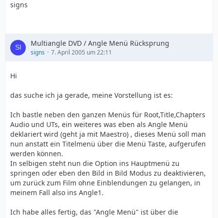
signs
Multiangle DVD / Angle Menü Rücksprung
signs
7. April 2005 um 22:11
Hi
das suche ich ja gerade, meine Vorstellung ist es:
Ich bastle neben den ganzen Menüs für Root,Title,Chapters
Audio und UTs, ein weiteres was eben als Angle Menü
deklariert wird (geht ja mit Maestro) , dieses Menü soll man
nun anstatt ein Titelmenü über die Menü Taste, aufgerufen
werden können.
In selbigen steht nun die Option ins Hauptmenü zu
springen oder eben den Bild in Bild Modus zu deaktivieren,
um zurück zum Film ohne Einblendungen zu gelangen, in
meinem Fall also ins Angle1.
Ich habe alles fertig, das "Angle Menü" ist über die