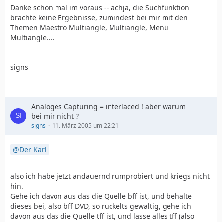
Danke schon mal im voraus -- achja, die Suchfunktion
brachte keine Ergebnisse, zumindest bei mir mit den
Themen Maestro Multiangle, Multiangle, Menü
Multiangle....
signs
Analoges Capturing = interlaced ! aber warum
bei mir nicht ?
signs
11. März 2005 um 22:21
Der Karl
also ich habe jetzt andauernd rumprobiert und kriegs nicht
hin.
Gehe ich davon aus das die Quelle bff ist, und behalte
dieses bei, also bff DVD, so ruckelts gewaltig, gehe ich
davon aus das die Quelle tff ist, und lasse alles tff (also