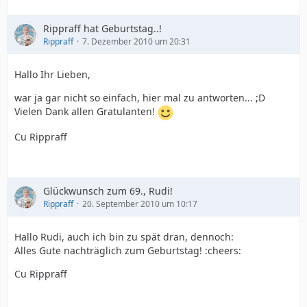
Rippraff hat Geburtstag..!
Rippraff
7. Dezember 2010 um 20:31
Hallo Ihr Lieben,
war ja gar nicht so einfach, hier mal zu antworten... ;D
Vielen Dank allen Gratulanten!
Cu Rippraff
Glückwunsch zum 69., Rudi!
Rippraff
20. September 2010 um 10:17
Hallo Rudi, auch ich bin zu spät dran, dennoch:
Alles Gute nachträglich zum Geburtstag! :cheers:
Cu Rippraff