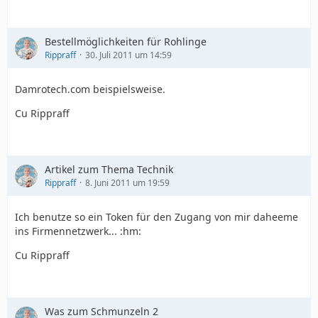
Bestellmöglichkeiten für Rohlinge
Rippraff
30. Juli 2011 um 14:59
Damrotech.com beispielsweise.
Cu Rippraff
Artikel zum Thema Technik
Rippraff
8. Juni 2011 um 19:59
Ich benutze so ein Token für den Zugang von mir daheeme
ins Firmennetzwerk... :hm:
Cu Rippraff
Was zum Schmunzeln 2