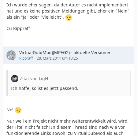
Ich würde eher sagen, da der Autor es nicht implementiert
hat und es keine positiven Meldungen gibt, eher ein "Nein"
als ein "Ja" oder "Vielleicht".
Cu Rippraff
VirtualDub(Mod)(MPEG2) - aktuelle Versionen
Rippraff
28. März 2011 um 10:25
Zitat von LigH
Ich hoffe, so ist es jetzt passend.
Nö!
Nur weil ein Projekt nicht mehr weiterentwickelt wird, wird
der Titel nicht falsch! In diesem Thread sind nach wie vor
funktionierende Links sowohl zu VirtualDubMod als auch