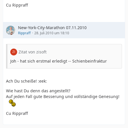
Cu Rippraff
New-York-City-Marathon 07.11.2010
Rippraff
28. Juli 2010 um 18:10
Zitat von zisoft
Joh - hat sich erstmal erledigt -- Schienbeinfraktur
Ach Du scheiße! :eek:
Wie hast Du denn das angestellt?
Auf jeden Fall gute Besserung und vollständige Genesung!
Cu Rippraff