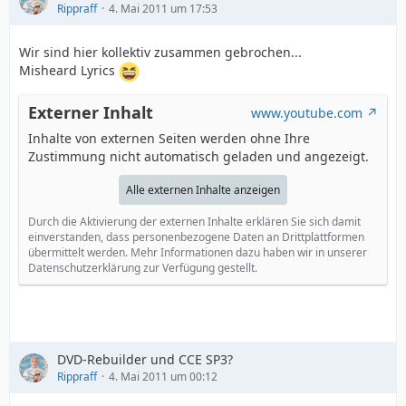
Rippraff
4. Mai 2011 um 17:53
Wir sind hier kollektiv zusammen gebrochen...
Misheard Lyrics
Externer Inhalt
www.youtube.com
Inhalte von externen Seiten werden ohne Ihre
Zustimmung nicht automatisch geladen und angezeigt.
Alle externen Inhalte anzeigen
Durch die Aktivierung der externen Inhalte erklären Sie sich damit
einverstanden, dass personenbezogene Daten an Drittplattformen
übermittelt werden. Mehr Informationen dazu haben wir in unserer
Datenschutzerklärung zur Verfügung gestellt.
DVD-Rebuilder und CCE SP3?
Rippraff
4. Mai 2011 um 00:12