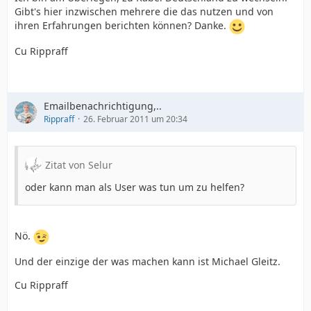
Gibt's hier inzwischen mehrere die das nutzen und von
ihren Erfahrungen berichten können? Danke.
Cu Rippraff
Emailbenachrichtigung,..
Rippraff
26. Februar 2011 um 20:34
Zitat von Selur
oder kann man als User was tun um zu helfen?
Nö.
Und der einzige der was machen kann ist Michael Gleitz.
Cu Rippraff