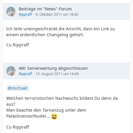
Beiträge im "News"-Forum
Rippraff
6. Oktober 2011 um 18:42
Ich teile uneingeschränkt die Ansicht, dass ein Link zu
einem ordentlichen Changelog gehört.
Cu Rippraff
AW: Serverwartung abgeschlossen
Rippraff
15. August 2011 um 14:49
michael
Welchen terroristischen Nachwuchs bildest Du denn da
aus?
Man beachte den Tarnanzug unter dem
Palästinenserfeudel...
Cu Rippraff