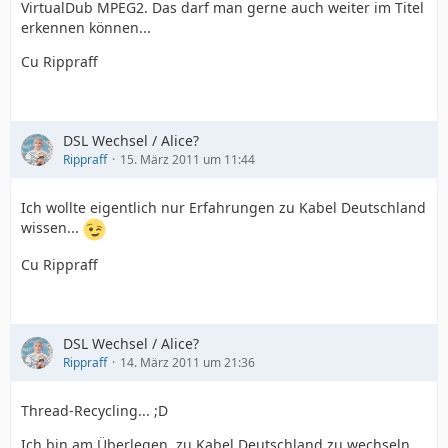
VirtualDub MPEG2. Das darf man gerne auch weiter im Titel
erkennen können...
Cu Rippraff
DSL Wechsel / Alice?
Rippraff
15. März 2011 um 11:44
Ich wollte eigentlich nur Erfahrungen zu Kabel Deutschland
wissen...
Cu Rippraff
DSL Wechsel / Alice?
Rippraff
14. März 2011 um 21:36
Thread-Recycling... ;D
Ich bin am Überlegen, zu Kabel Deutschland zu wechseln.