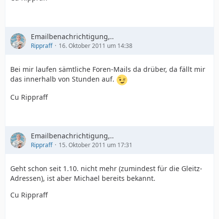
Emailbenachrichtigung,..
Rippraff
16. Oktober 2011 um 14:38
Bei mir laufen sämtliche Foren-Mails da drüber, da fällt mir
das innerhalb von Stunden auf.
Cu Rippraff
Emailbenachrichtigung,..
Rippraff
15. Oktober 2011 um 17:31
Geht schon seit 1.10. nicht mehr (zumindest für die Gleitz-
Adressen), ist aber Michael bereits bekannt.
Cu Rippraff