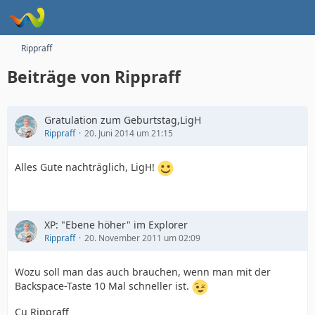
Rippraff
Beiträge von Rippraff
Gratulation zum Geburtstag,LigH
Rippraff
20. Juni 2014 um 21:15
Alles Gute nachträglich, LigH!
XP: "Ebene höher" im Explorer
Rippraff
20. November 2011 um 02:09
Wozu soll man das auch brauchen, wenn man mit der
Backspace-Taste 10 Mal schneller ist.
Cu Rippraff