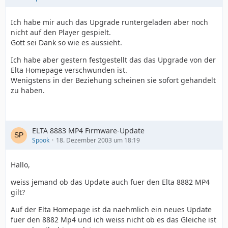
Ich habe mir auch das Upgrade runtergeladen aber noch
nicht auf den Player gespielt.
Gott sei Dank so wie es aussieht.
Ich habe aber gestern festgestellt das das Upgrade von der
Elta Homepage verschwunden ist.
Wenigstens in der Beziehung scheinen sie sofort gehandelt
zu haben.
ELTA 8883 MP4 Firmware-Update
Spook
18. Dezember 2003 um 18:19
Hallo,
weiss jemand ob das Update auch fuer den Elta 8882 MP4
gilt?
Auf der Elta Homepage ist da naehmlich ein neues Update
fuer den 8882 Mp4 und ich weiss nicht ob es das Gleiche ist