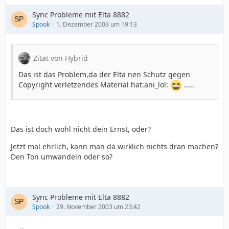
Sync Probleme mit Elta 8882
Spook
1. Dezember 2003 um 19:13
Zitat von Hybrid
Das ist das Problem,da der Elta nen Schutz gegen
Copyright verletzendes Material hat:ani_lol:
.....
Das ist doch wohl nicht dein Ernst, oder?
Jetzt mal ehrlich, kann man da wirklich nichts dran machen?
Den Ton umwandeln oder so?
Sync Probleme mit Elta 8882
Spook
29. November 2003 um 23:42