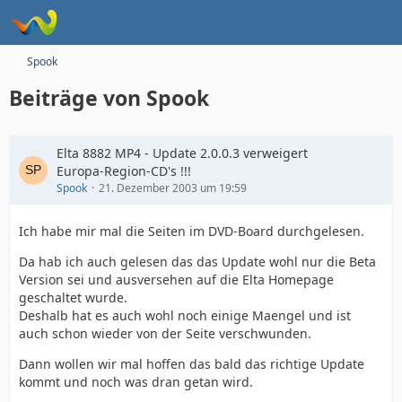
Spook
Beiträge von Spook
Elta 8882 MP4 - Update 2.0.0.3 verweigert
Europa-Region-CD's !!!
Spook
21. Dezember 2003 um 19:59
Ich habe mir mal die Seiten im DVD-Board durchgelesen.
Da hab ich auch gelesen das das Update wohl nur die Beta
Version sei und ausversehen auf die Elta Homepage
geschaltet wurde.
Deshalb hat es auch wohl noch einige Maengel und ist
auch schon wieder von der Seite verschwunden.
Dann wollen wir mal hoffen das bald das richtige Update
kommt und noch was dran getan wird.