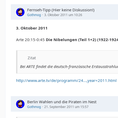
Fernseh-Tipp (Hier keine Diskussion!)
Gothmog
3. Oktober 2011 um 10:26
3. Oktober 2011
Arte 20:15-0:45
Die Nibelungen (Teil 1+2) (1922-1924
Zitat
Bei ARTE findet die deutsch-französische Erstausstrahlu
http://www.arte.tv/de/programm/24…,year=2011.html
Berlin Wahlen und die Piraten im Nest
Gothmog
21. September 2011 um 15:57