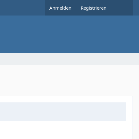
Anmelden
Registrieren