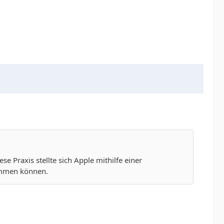
se Praxis stellte sich Apple mithilfe einer
kommen können.