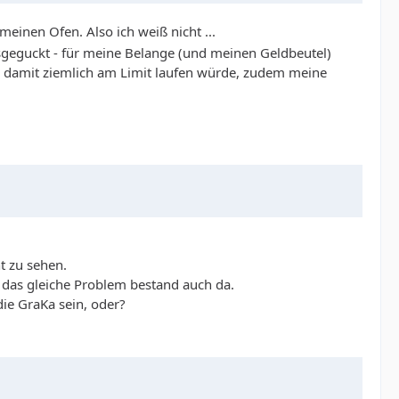
meinen Ofen. Also ich weiß nicht ...
geguckt - für meine Belange (und meinen Geldbeutel)
) damit ziemlich am Limit laufen würde, zudem meine
t zu sehen.
 - das gleiche Problem bestand auch da.
die GraKa sein, oder?