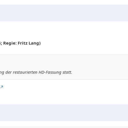
; Regie: Fritz Lang)
ng der restaurierten HD-Fassung statt.