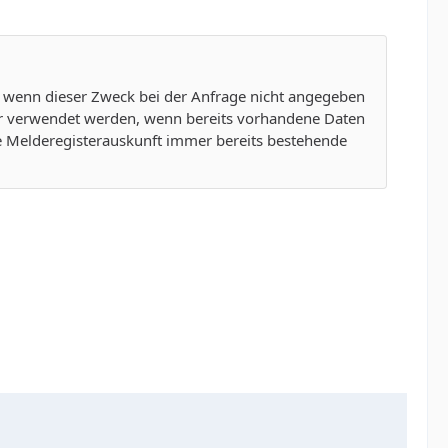
, wenn dieser Zweck bei der Anfrage nicht angegeben
nur verwendet werden, wenn bereits vorhandene Daten
ine Melderegisterauskunft immer bereits bestehende