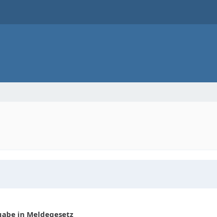
gabe in Meldegesetz