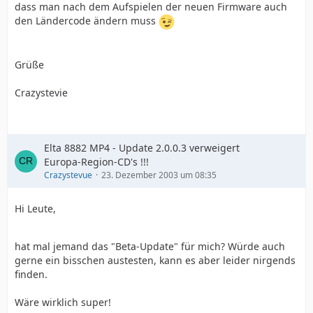
dass man nach dem Aufspielen der neuen Firmware auch
den Ländercode ändern muss
Grüße
Crazystevie
Elta 8882 MP4 - Update 2.0.0.3 verweigert
Europa-Region-CD's !!!
Crazystevue
23. Dezember 2003 um 08:35
Hi Leute,
hat mal jemand das "Beta-Update" für mich? Würde auch
gerne ein bisschen austesten, kann es aber leider nirgends
finden.
Wäre wirklich super!