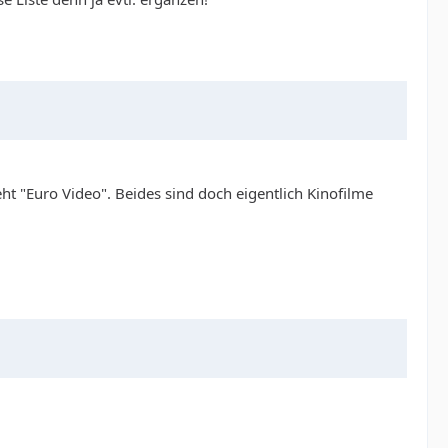
ht "Euro Video". Beides sind doch eigentlich Kinofilme