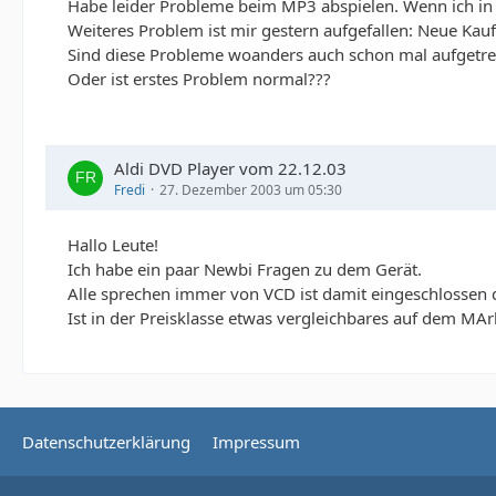
Habe leider Probleme beim MP3 abspielen. Wenn ich in d
Weiteres Problem ist mir gestern aufgefallen: Neue Kauf
Sind diese Probleme woanders auch schon mal aufgetre
Oder ist erstes Problem normal???
Aldi DVD Player vom 22.12.03
Fredi
27. Dezember 2003 um 05:30
Hallo Leute!
Ich habe ein paar Newbi Fragen zu dem Gerät.
Alle sprechen immer von VCD ist damit eingeschlossen 
Ist in der Preisklasse etwas vergleichbares auf dem MAr
Datenschutzerklärung
Impressum