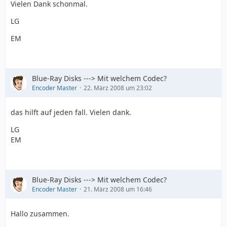
Vielen Dank schonmal.
LG
EM
Blue-Ray Disks ---> Mit welchem Codec?
Encoder Master
22. März 2008 um 23:02
das hilft auf jeden fall. Vielen dank.
LG
EM
Blue-Ray Disks ---> Mit welchem Codec?
Encoder Master
21. März 2008 um 16:46
Hallo zusammen.