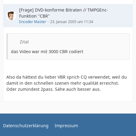
[Frage] DVD-konforme Bitraten // TMPGEnc-
Funktion "CBR"
Encoder Master
23. Januar 2005 um 11:34
Zitat
das Video war mit 3000 CBR codiert
Also da hättest du lieber VBR sprich CQ verwendet, weil du
damit in den schnellen szenen mehr qualität erreichst.
Oder zumindest 2pass. Sähe auch besser aus.
Datenschutzerklärung
Impressum