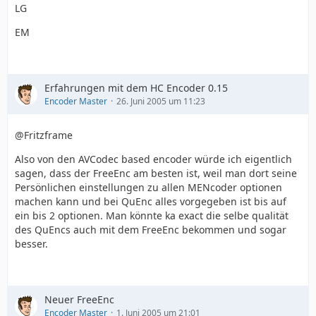
LG
EM
Erfahrungen mit dem HC Encoder 0.15
Encoder Master
26. Juni 2005 um 11:23
@Fritzframe
Also von den AVCodec based encoder würde ich eigentlich
sagen, dass der FreeEnc am besten ist, weil man dort seine
Persönlichen einstellungen zu allen MENcoder optionen
machen kann und bei QuEnc alles vorgegeben ist bis auf
ein bis 2 optionen. Man könnte ka exact die selbe qualität
des QuEncs auch mit dem FreeEnc bekommen und sogar
besser.
Neuer FreeEnc
Encoder Master
1. Juni 2005 um 21:01