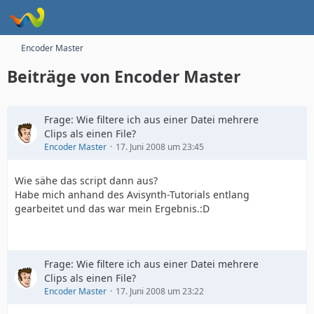
Encoder Master
Beiträge von Encoder Master
Frage: Wie filtere ich aus einer Datei mehrere
Clips als einen File?
Encoder Master
17. Juni 2008 um 23:45
Wie sähe das script dann aus?
Habe mich anhand des Avisynth-Tutorials entlang
gearbeitet und das war mein Ergebnis.:D
Frage: Wie filtere ich aus einer Datei mehrere
Clips als einen File?
Encoder Master
17. Juni 2008 um 23:22