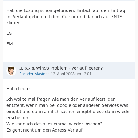
Hab die Lösung schon gefunden. Einfach auf den Eintrag
im Verlauf gehen mit dem Cursor und danach auf ENTF
klicken.
LG
EM
IE 6.x & Win98 Problem - Verlauf leeren?
Encoder Master
12. April 2008 um 12:01
Hallo Leute.
Ich wollte mal fragen wie man den Verlauf leert, der
entsteht, wenn man bei google oder anderen Services was
eingibt und dann ähnlich sachen eingibt diese dann wieder
erscheinen.
Wie kann ich das alles einmal wieder löschen?
Es geht nicht um den Adress-Verlauf!