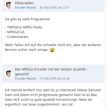
Filme teilen
Encoder Master
24. Mai 2005 um 22:11
Da gibt es viele Programme:
- TMPGEnc MPEG-Tools;
- MPEG2Cut;
- Cuttermaran;
Mehr fallen mit auf die schnelle nicht ein, aber die anderen
kennen sicher noch einige.
Der MPEG2-Encoder mit der besten Qualität -
gesucht!
Encoder Master
13. Mai 2005 um 22:36
Ich meinte einfach nur, weil du ja interlaced Videos benutzt
hast und diese nicht progressive gemacht hast ist es klar,
dass HCE nicht so gute qualität hervorbringt. Habe dir
eigentlich nur leise zugestimmmt. :ani_lol: