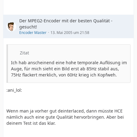
Der MPEG2-Encoder mit der besten Qualität -
gesucht!
Encoder Master
13. Mai 2005 um 21:58
Zitat
Ich hab anscheinend eine hohe temporale Auflösung im
Auge, für mich sieht ein Bild erst ab 85Hz stabil aus,
75Hz flackert merklich, von 60Hz krieg ich Kopfweh.
:ani_lol:
Wenn man ja vorher gut deinterlaced, dann müsste HCE
nämlich auch eine gute Qualität hervorbringen. Aber bei
deinem Test ist das klar.