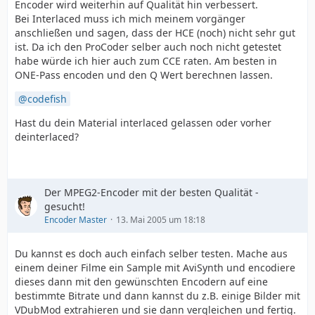
Encoder wird weiterhin auf Qualität hin verbessert.
Bei Interlaced muss ich mich meinem vorgänger
anschließen und sagen, dass der HCE (noch) nicht sehr gut
ist. Da ich den ProCoder selber auch noch nicht getestet
habe würde ich hier auch zum CCE raten. Am besten in
ONE-Pass encoden und den Q Wert berechnen lassen.
codefish
Hast du dein Material interlaced gelassen oder vorher
deinterlaced?
Der MPEG2-Encoder mit der besten Qualität -
gesucht!
Encoder Master
13. Mai 2005 um 18:18
Du kannst es doch auch einfach selber testen. Mache aus
einem deiner Filme ein Sample mit AviSynth und encodiere
dieses dann mit den gewünschten Encodern auf eine
bestimmte Bitrate und dann kannst du z.B. einige Bilder mit
VDubMod extrahieren und sie dann vergleichen und fertig.