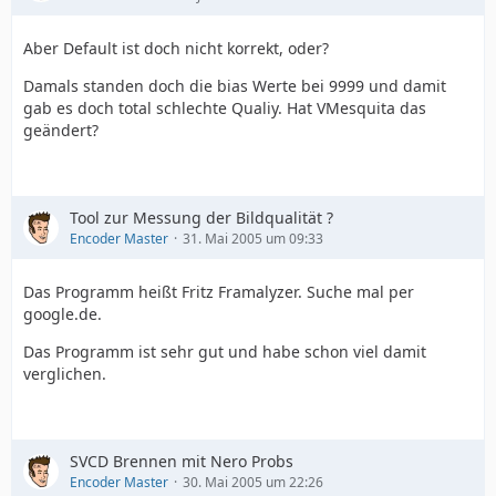
Aber Default ist doch nicht korrekt, oder?
Damals standen doch die bias Werte bei 9999 und damit
gab es doch total schlechte Qualiy. Hat VMesquita das
geändert?
Tool zur Messung der Bildqualität ?
Encoder Master
31. Mai 2005 um 09:33
Das Programm heißt Fritz Framalyzer. Suche mal per
google.de.
Das Programm ist sehr gut und habe schon viel damit
verglichen.
SVCD Brennen mit Nero Probs
Encoder Master
30. Mai 2005 um 22:26