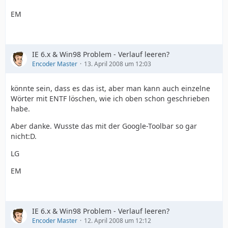
EM
IE 6.x & Win98 Problem - Verlauf leeren?
Encoder Master
13. April 2008 um 12:03
könnte sein, dass es das ist, aber man kann auch einzelne
Wörter mit ENTF löschen, wie ich oben schon geschrieben
habe.
Aber danke. Wusste das mit der Google-Toolbar so gar
nicht:D.
LG
EM
IE 6.x & Win98 Problem - Verlauf leeren?
Encoder Master
12. April 2008 um 12:12