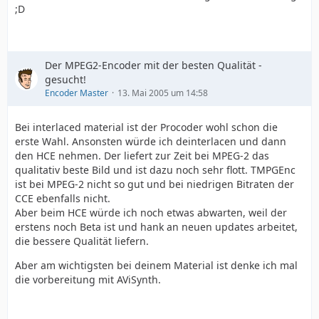
;D
Der MPEG2-Encoder mit der besten Qualität -
gesucht!
Encoder Master
13. Mai 2005 um 14:58
Bei interlaced material ist der Procoder wohl schon die
erste Wahl. Ansonsten würde ich deinterlacen und dann
den HCE nehmen. Der liefert zur Zeit bei MPEG-2 das
qualitativ beste Bild und ist dazu noch sehr flott. TMPGEnc
ist bei MPEG-2 nicht so gut und bei niedrigen Bitraten der
CCE ebenfalls nicht.
Aber beim HCE würde ich noch etwas abwarten, weil der
erstens noch Beta ist und hank an neuen updates arbeitet,
die bessere Qualität liefern.
Aber am wichtigsten bei deinem Material ist denke ich mal
die vorbereitung mit AViSynth.