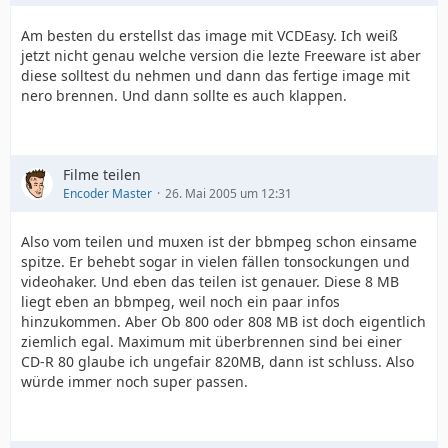
Am besten du erstellst das image mit VCDEasy. Ich weiß
jetzt nicht genau welche version die lezte Freeware ist aber
diese solltest du nehmen und dann das fertige image mit
nero brennen. Und dann sollte es auch klappen.
Filme teilen
Encoder Master
26. Mai 2005 um 12:31
Also vom teilen und muxen ist der bbmpeg schon einsame
spitze. Er behebt sogar in vielen fällen tonsockungen und
videohaker. Und eben das teilen ist genauer. Diese 8 MB
liegt eben an bbmpeg, weil noch ein paar infos
hinzukommen. Aber Ob 800 oder 808 MB ist doch eigentlich
ziemlich egal. Maximum mit überbrennen sind bei einer
CD-R 80 glaube ich ungefair 820MB, dann ist schluss. Also
würde immer noch super passen.