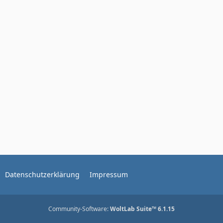
Datenschutzerklärung
Impressum
Community-Software:
WoltLab Suite™ 6.1.15