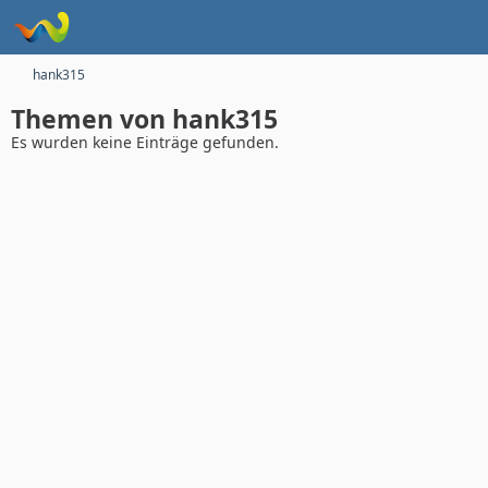
hank315
Themen von hank315
Es wurden keine Einträge gefunden.