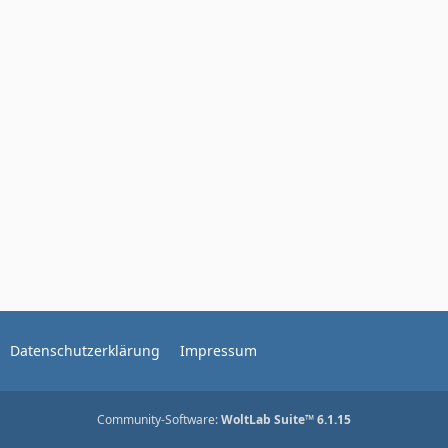
Datenschutzerklärung
Impressum
Community-Software:
WoltLab Suite™ 6.1.15