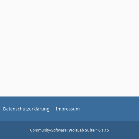
Datenschutzerklärung
Impressum
Community-Software:
WoltLab Suite™ 6.1.15