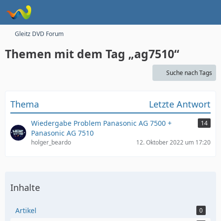
Gleitz DVD Forum
Themen mit dem Tag „ag7510“
Suche nach Tags
Thema
Letzte Antwort
Wiedergabe Problem Panasonic AG 7500 +
14
Panasonic AG 7510
holger_beardo
12. Oktober 2022 um 17:20
Inhalte
Artikel
0