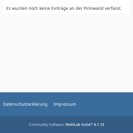
Es wurden noch keine Einträge an der Pinnwand verfasst.
Datenschutzerklärung
Impressum
Community-Software:
WoltLab Suite™ 6.1.15