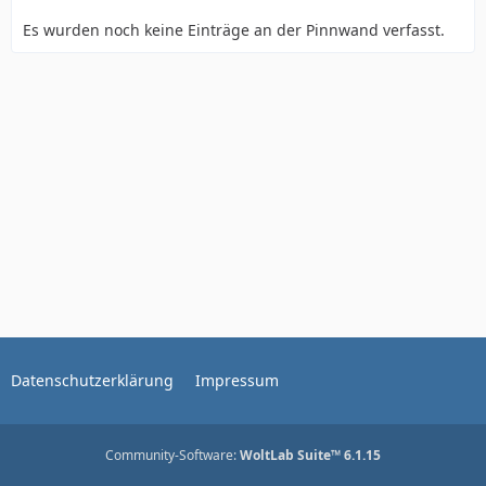
Es wurden noch keine Einträge an der Pinnwand verfasst.
Datenschutzerklärung
Impressum
Community-Software:
WoltLab Suite™ 6.1.15