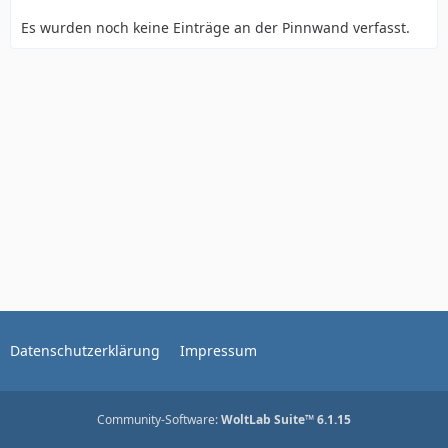
Es wurden noch keine Einträge an der Pinnwand verfasst.
Datenschutzerklärung
Impressum
Community-Software:
WoltLab Suite™ 6.1.15