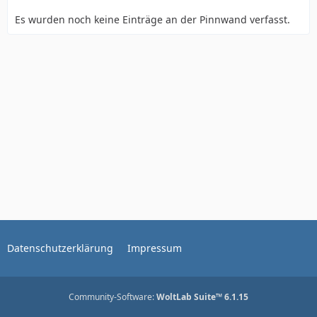
Es wurden noch keine Einträge an der Pinnwand verfasst.
Datenschutzerklärung
Impressum
Community-Software:
WoltLab Suite™ 6.1.15