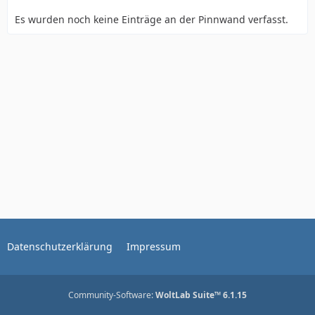
Es wurden noch keine Einträge an der Pinnwand verfasst.
Datenschutzerklärung
Impressum
Community-Software:
WoltLab Suite™ 6.1.15