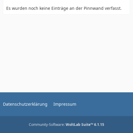
Es wurden noch keine Einträge an der Pinnwand verfasst.
Datenschutzerklärung
Impressum
Community-Software:
WoltLab Suite™ 6.1.15