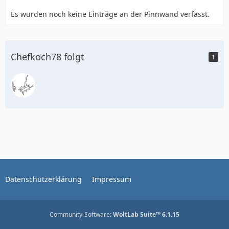
Es wurden noch keine Einträge an der Pinnwand verfasst.
Chefkoch78 folgt
1
Datenschutzerklärung
Impressum
Community-Software:
WoltLab Suite™ 6.1.15