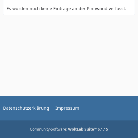
Es wurden noch keine Einträge an der Pinnwand verfasst.
Datenschutzerklärung
Impressum
Community-Software:
WoltLab Suite™ 6.1.15