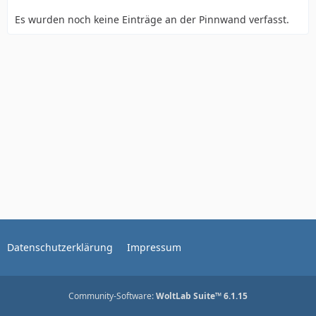
Es wurden noch keine Einträge an der Pinnwand verfasst.
Datenschutzerklärung
Impressum
Community-Software:
WoltLab Suite™ 6.1.15