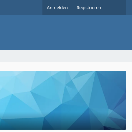
Anmelden
Registrieren