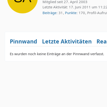
Mitglied seit 27. April 2003
Letzte Aktivität:
17. Juni 2011 um 11:2
Beiträge
31
Punkte
170
Profil-Aufru
Pinnwand
Letzte Aktivitäten
Rea
Es wurden noch keine Einträge an der Pinnwand verfasst.