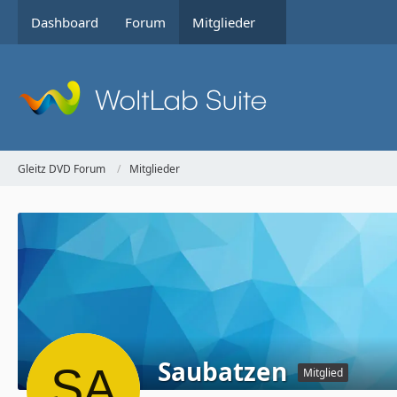
Dashboard
Forum
Mitglieder
Gleitz DVD Forum
Mitglieder
Saubatzen
Mitglied