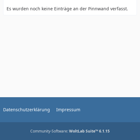
Es wurden noch keine Einträge an der Pinnwand verfasst.
Datenschutzerklärung
Impressum
Community-Software:
WoltLab Suite™ 6.1.15