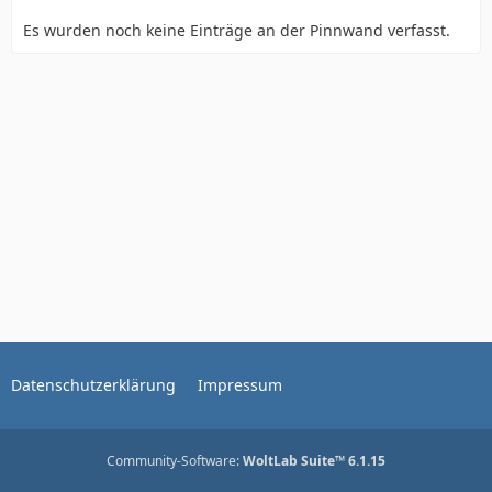
Es wurden noch keine Einträge an der Pinnwand verfasst.
Datenschutzerklärung
Impressum
Community-Software:
WoltLab Suite™ 6.1.15