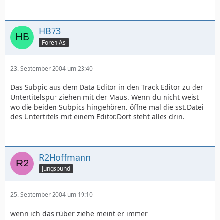
HB73
Foren As
23. September 2004 um 23:40
Das Subpic aus dem Data Editor in den Track Editor zu der
Untertitelspur ziehen mit der Maus. Wenn du nicht weist
wo die beiden Subpics hingehören, öffne mal die sst.Datei
des Untertitels mit einem Editor.Dort steht alles drin.
R2Hoffmann
Jungspund
25. September 2004 um 19:10
wenn ich das rüber ziehe meint er immer