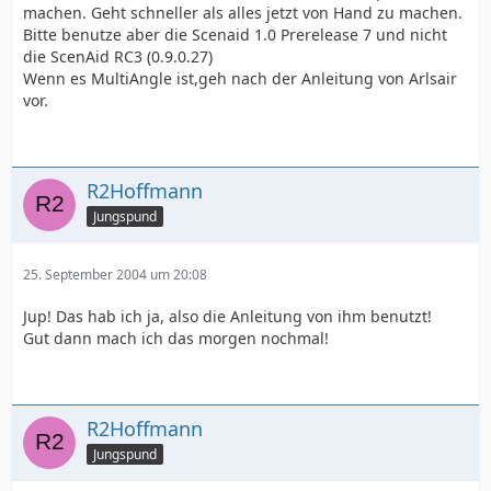
machen. Geht schneller als alles jetzt von Hand zu machen.
Bitte benutze aber die Scenaid 1.0 Prerelease 7 und nicht
die ScenAid RC3 (0.9.0.27)
Wenn es MultiAngle ist,geh nach der Anleitung von Arlsair
vor.
R2Hoffmann
Jungspund
25. September 2004 um 20:08
Jup! Das hab ich ja, also die Anleitung von ihm benutzt!
Gut dann mach ich das morgen nochmal!
R2Hoffmann
Jungspund