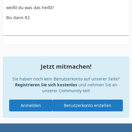
weißt du was das heißt?
Bis dann R2
Jetzt mitmachen!
Sie haben noch kein Benutzerkonto auf unserer Seite?
Registrieren Sie sich kostenlos
und nehmen Sie an
unserer Community teil!
Anmelden
Benutzerkonto erstellen