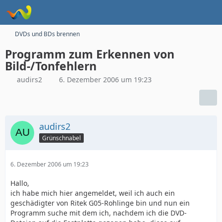
DVDs und BDs brennen
Programm zum Erkennen von
Bild-/Tonfehlern
audirs2
6. Dezember 2006 um 19:23
audirs2
Grünschnabel
6. Dezember 2006 um 19:23
Hallo,
ich habe mich hier angemeldet, weil ich auch ein
geschädigter von Ritek G05-Rohlinge bin und nun ein
Programm suche mit dem ich, nachdem ich die DVD-