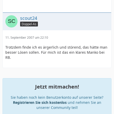
scout24
Doppel-As
11. September 2007 um 22:10
Trotzdem finde ich es ärgerlich und störend, das hätte man
besser Lösen sollen. Für mich ist das ein klares Manko bei
RB.
Jetzt mitmachen!
Sie haben noch kein Benutzerkonto auf unserer Seite?
Registrieren Sie sich kostenlos
und nehmen Sie an
unserer Community teil!