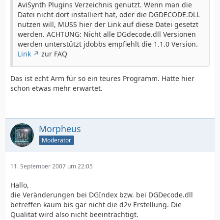
AviSynth Plugins Verzeichnis genutzt. Wenn man die
Datei nicht dort installiert hat, oder die DGDECODE.DLL
nutzen will, MUSS hier der Link auf diese Datei gesetzt
werden. ACHTUNG: Nicht alle DGdecode.dll Versionen
werden unterstützt jdobbs empfiehlt die 1.1.0 Version.
Link
zur FAQ
Das ist echt Arm für so ein teures Programm. Hatte hier
schon etwas mehr erwartet.
Morpheus
Moderator
11. September 2007 um 22:05
Hallo,
die Veränderungen bei DGIndex bzw. bei DGDecode.dll
betreffen kaum bis gar nicht die d2v Erstellung. Die
Qualität wird also nicht beeinträchtigt.