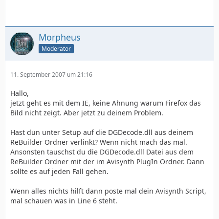
Morpheus
Moderator
11. September 2007 um 21:16
Hallo,
jetzt geht es mit dem IE, keine Ahnung warum Firefox das
Bild nicht zeigt. Aber jetzt zu deinem Problem.
Hast dun unter Setup auf die DGDecode.dll aus deinem
ReBuilder Ordner verlinkt? Wenn nicht mach das mal.
Ansonsten tauschst du die DGDecode.dll Datei aus dem
ReBuilder Ordner mit der im Avisynth PlugIn Ordner. Dann
sollte es auf jeden Fall gehen.
Wenn alles nichts hilft dann poste mal dein Avisynth Script,
mal schauen was in Line 6 steht.