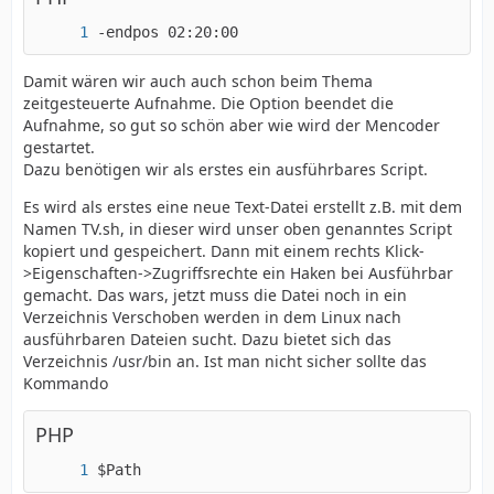
-endpos 02:20:00
Damit wären wir auch auch schon beim Thema
zeitgesteuerte Aufnahme. Die Option beendet die
Aufnahme, so gut so schön aber wie wird der Mencoder
gestartet.
Dazu benötigen wir als erstes ein ausführbares Script.
Es wird als erstes eine neue Text-Datei erstellt z.B. mit dem
Namen TV.sh, in dieser wird unser oben genanntes Script
kopiert und gespeichert. Dann mit einem rechts Klick-
>Eigenschaften->Zugriffsrechte ein Haken bei Ausführbar
gemacht. Das wars, jetzt muss die Datei noch in ein
Verzeichnis Verschoben werden in dem Linux nach
ausführbaren Dateien sucht. Dazu bietet sich das
Verzeichnis /usr/bin an. Ist man nicht sicher sollte das
Kommando
PHP
$Path