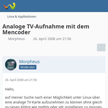
Linux & Applikationen
Analoge TV-Aufnahme mit dem
Mencoder
Morpheus
26. April 2008 um 21:56
Morpheus
Moderator
26. April 2008 um 21:56
Hallo,
auf meiner Suche nach einer Möglichkeit unter Linux über
eine analoge TV-Karte aufzunehmen zu können ohne gleich
so riesen Klötze wie mythtv oder vdr installieren zu müssen,