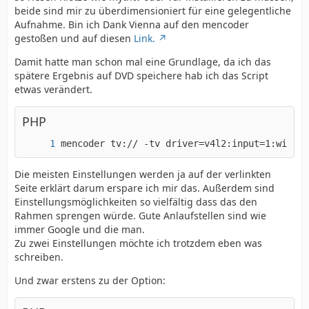
beide sind mir zu überdimensioniert für eine gelegentliche
Aufnahme. Bin ich Dank Vienna auf den mencoder
gestoßen und auf diesen
Link.
Damit hatte man schon mal eine Grundlage, da ich das
spätere Ergebnis auf DVD speichere hab ich das Script
etwas verändert.
PHP
mencoder tv:// -tv driver=v4l2:input=1:width=
Die meisten Einstellungen werden ja auf der verlinkten
Seite erklärt darum erspare ich mir das. Außerdem sind
Einstellungsmöglichkeiten so vielfältig dass das den
Rahmen sprengen würde. Gute Anlaufstellen sind wie
immer Google und die man.
Zu zwei Einstellungen möchte ich trotzdem eben was
schreiben.
Und zwar erstens zu der Option: