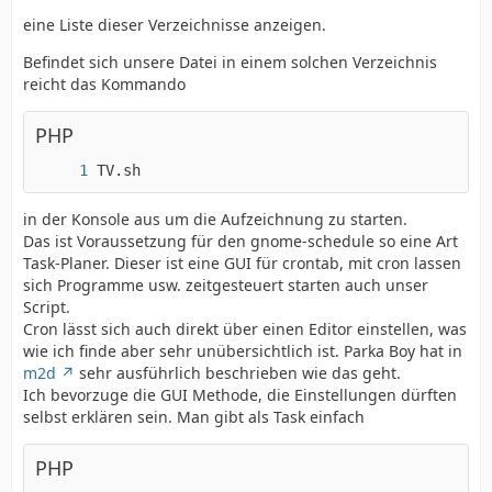
eine Liste dieser Verzeichnisse anzeigen.
Befindet sich unsere Datei in einem solchen Verzeichnis
reicht das Kommando
PHP
TV.sh
in der Konsole aus um die Aufzeichnung zu starten.
Das ist Voraussetzung für den gnome-schedule so eine Art
Task-Planer. Dieser ist eine GUI für crontab, mit cron lassen
sich Programme usw. zeitgesteuert starten auch unser
Script.
Cron lässt sich auch direkt über einen Editor einstellen, was
wie ich finde aber sehr unübersichtlich ist. Parka Boy hat in
m2d
sehr ausführlich beschrieben wie das geht.
Ich bevorzuge die GUI Methode, die Einstellungen dürften
selbst erklären sein. Man gibt als Task einfach
PHP