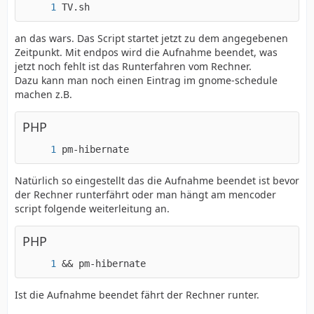
TV.sh
an das wars. Das Script startet jetzt zu dem angegebenen
Zeitpunkt. Mit endpos wird die Aufnahme beendet, was
jetzt noch fehlt ist das Runterfahren vom Rechner.
Dazu kann man noch einen Eintrag im gnome-schedule
machen z.B.
PHP
pm-hibernate
Natürlich so eingestellt das die Aufnahme beendet ist bevor
der Rechner runterfährt oder man hängt am mencoder
script folgende weiterleitung an.
PHP
&& pm-hibernate
Ist die Aufnahme beendet fährt der Rechner runter.