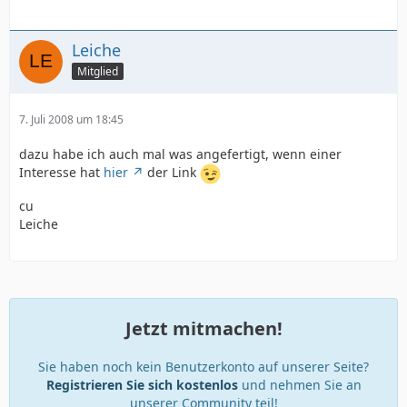
Leiche
Mitglied
7. Juli 2008 um 18:45
dazu habe ich auch mal was angefertigt, wenn einer
Interesse hat
hier
der Link
cu
Leiche
Jetzt mitmachen!
Sie haben noch kein Benutzerkonto auf unserer Seite?
Registrieren Sie sich kostenlos
und nehmen Sie an
unserer Community teil!