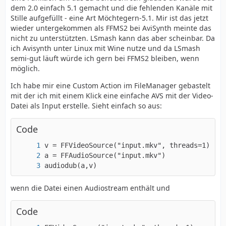
dem 2.0 einfach 5.1 gemacht und die fehlenden Kanäle mit
Stille aufgefüllt - eine Art Möchtegern-5.1. Mir ist das jetzt
wieder untergekommen als FFMS2 bei AviSynth meinte das
nicht zu unterstützten. LSmash kann das aber scheinbar. Da
ich Avisynth unter Linux mit Wine nutze und da LSmash
semi-gut läuft würde ich gern bei FFMS2 bleiben, wenn
möglich.
Ich habe mir eine Custom Action im FileManager gebastelt
mit der ich mit einem Klick eine einfache AVS mit der Video-
Datei als Input erstelle. Sieht einfach so aus:
Code
audiodub(a,v)
wenn die Datei einen Audiostream enthält und
Code