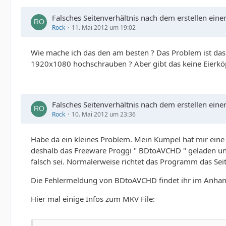
Falsches Seitenverhältnis nach dem erstellen ei
Rock
11. Mai 2012 um 19:02
Wie mache ich das den am besten ? Das Problem ist das
1920x1080 hochschrauben ? Aber gibt das keine Eierkö
Falsches Seitenverhältnis nach dem erstellen ei
Rock
10. Mai 2012 um 23:36
Habe da ein kleines Problem. Mein Kumpel hat mir eine
deshalb das Freeware Proggi " BDtoAVCHD " geladen un
falsch sei. Normalerweise richtet das Programm das Sei
Die Fehlermeldung von BDtoAVCHD findet ihr im Anhan
Hier mal einige Infos zum MKV File: