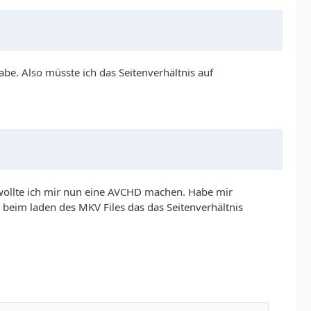
e. Also müsste ich das Seitenverhältnis auf
 wollte ich mir nun eine AVCHD machen. Habe mir
eim laden des MKV Files das das Seitenverhältnis