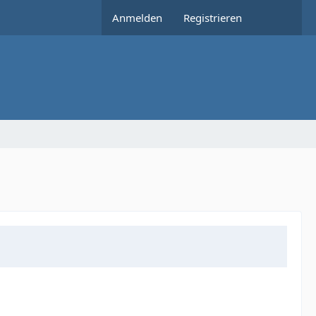
Anmelden
Registrieren