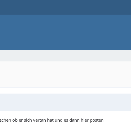
echen ob er sich vertan hat und es dann hier posten