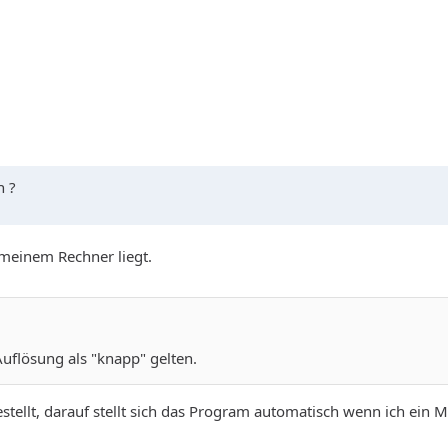
n ?
 meinem Rechner liegt.
Auflösung als "knapp" gelten.
stellt, darauf stellt sich das Program automatisch wenn ich ein 