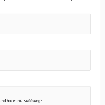
? Und hat es HD-Auflösung?