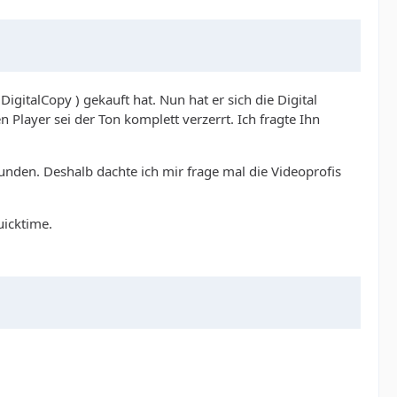
gitalCopy ) gekauft hat. Nun hat er sich die Digital
Player sei der Ton komplett verzerrt. Ich fragte Ihn
nden. Deshalb dachte ich mir frage mal die Videoprofis
uicktime.