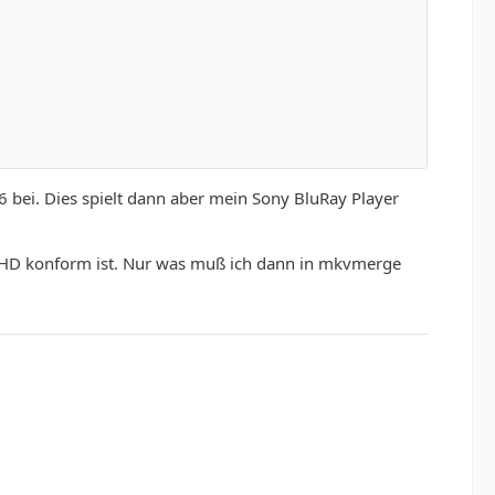
 bei. Dies spielt dann aber mein Sony BluRay Player
VCHD konform ist. Nur was muß ich dann in mkvmerge