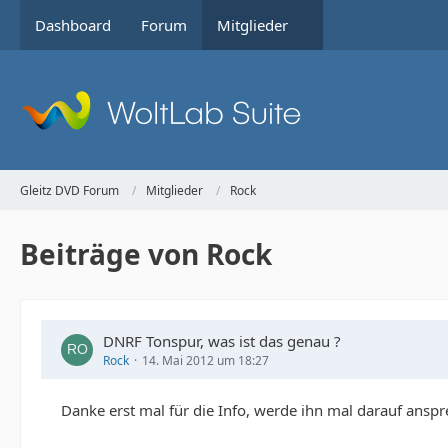
Dashboard
Forum
Mitglieder
Gleitz DVD Forum
Mitglieder
Rock
Beiträge von Rock
DNRF Tonspur, was ist das genau ?
Rock
14. Mai 2012 um 18:27
Danke erst mal für die Info, werde ihn mal darauf anspr