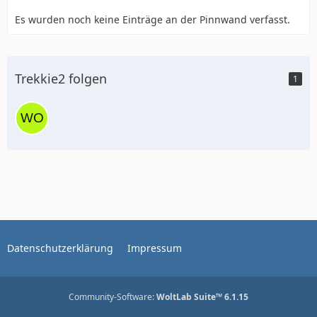
Es wurden noch keine Einträge an der Pinnwand verfasst.
Trekkie2 folgen
1
Datenschutzerklärung
Impressum
Community-Software:
WoltLab Suite™ 6.1.15