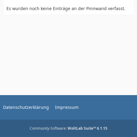
Es wurden noch keine Einträge an der Pinnwand verfasst.
Datenschutzerklärung
Impressum
Community-Software:
WoltLab Suite™ 6.1.15