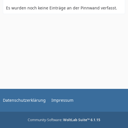
Es wurden noch keine Einträge an der Pinnwand verfasst.
Datenschutzerklärung
Impressum
Community-Software:
WoltLab Suite™ 6.1.15