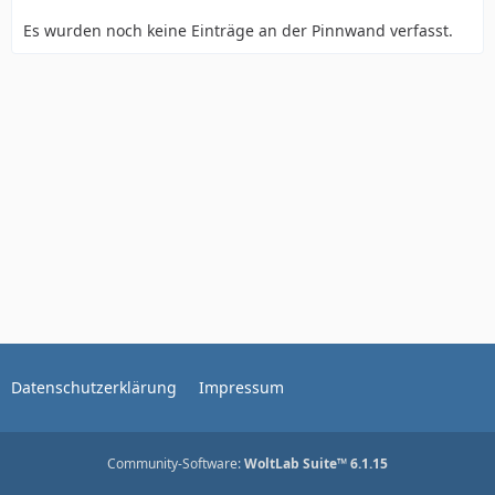
Es wurden noch keine Einträge an der Pinnwand verfasst.
Datenschutzerklärung
Impressum
Community-Software:
WoltLab Suite™ 6.1.15