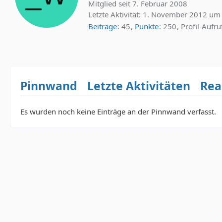
Mitglied seit 7. Februar 2008
Letzte Aktivität:
1. November 2012 um
Beiträge
45
Punkte
250
Profil-Aufru
Pinnwand
Letzte Aktivitäten
Rea
Es wurden noch keine Einträge an der Pinnwand verfasst.