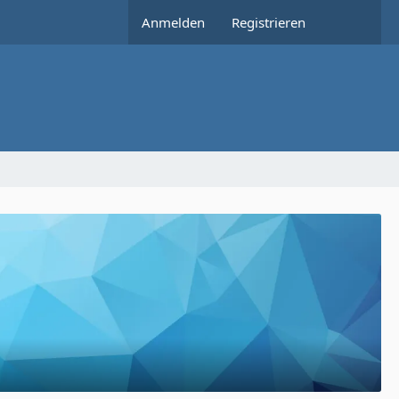
Anmelden
Registrieren