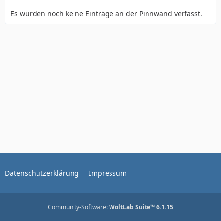
Es wurden noch keine Einträge an der Pinnwand verfasst.
Datenschutzerklärung
Impressum
Community-Software:
WoltLab Suite™ 6.1.15