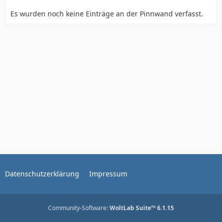
Es wurden noch keine Einträge an der Pinnwand verfasst.
Datenschutzerklärung
Impressum
Community-Software:
WoltLab Suite™ 6.1.15