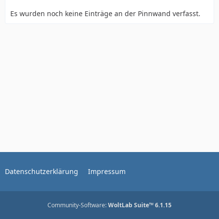
Es wurden noch keine Einträge an der Pinnwand verfasst.
Datenschutzerklärung
Impressum
Community-Software:
WoltLab Suite™ 6.1.15