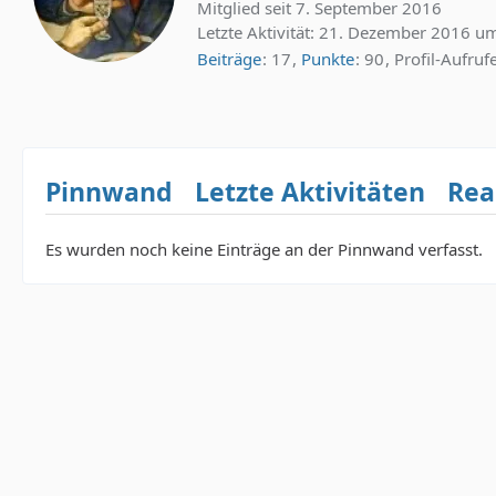
Mitglied seit 7. September 2016
Letzte Aktivität:
21. Dezember 2016 um
Beiträge
17
Punkte
90
Profil-Aufruf
Pinnwand
Letzte Aktivitäten
Rea
Es wurden noch keine Einträge an der Pinnwand verfasst.