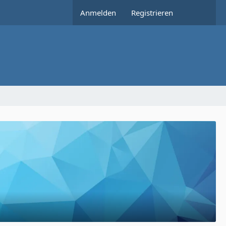
Anmelden
Registrieren