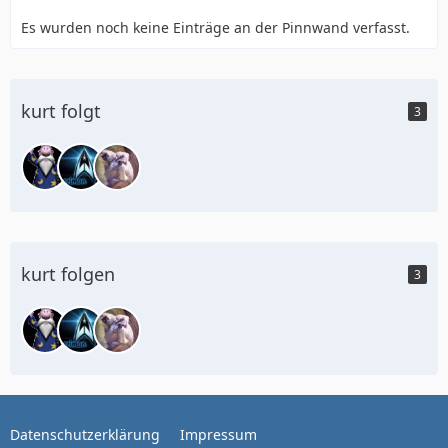
Es wurden noch keine Einträge an der Pinnwand verfasst.
kurt folgt
3
kurt folgen
3
Datenschutzerklärung
Impressum